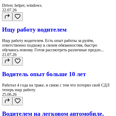
Driver, helper, windows.
22.07.26
Ищу работу водителем
Ищу работу водителем. Есть опыт работы за рулём,
ответственно подхожу к своим обязанностям, быстро
обучаюсь новому. Готов рассмотреть различные предло...
21.07.26
Водитель опыт больше 10 лет
Работал 4 года на траке, и связи с тем что потерял свой СДЛ
теперь ищу работу.
25.06.26
Водителем на легковом автомобиле.