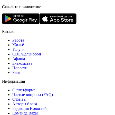
Скачайте приложение
Каталог
Работа
Жильё
Услуги
CDL/Дальнобой
Афиша
Знакомства
Новости
Блог
Информация
О платформе
Частые вопросы (FAQ)
Отзывы
Авторы блога
Редакция Новостей
Команда Bazar