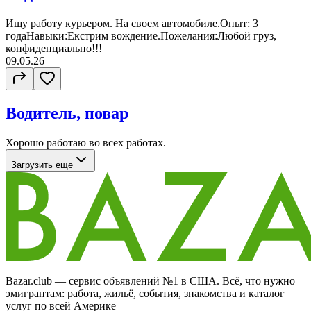
Ищу работу курьером. На своем автомобиле.Опыт: 3
годаНавыки:Екстрим вождение.Пожелания:Любой груз,
конфиденциально!!!
09.05.26
Водитель, повар
Хорошо работаю во всех работах.
Загрузить еще
Bazar.club — сервис объявлений №1 в США. Всё, что нужно
эмигрантам: работа, жильё, события, знакомства и каталог
услуг по всей Америке