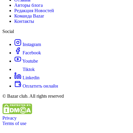
Авторы блога
Редакция Новостей
Команда Bazar
Контакты
Social
Instagram
Facebook
Youtube
Tiktok
Linkedin
Оплатить онлайн
© Bazar club. All rights reserved
Privacy
Terms of use