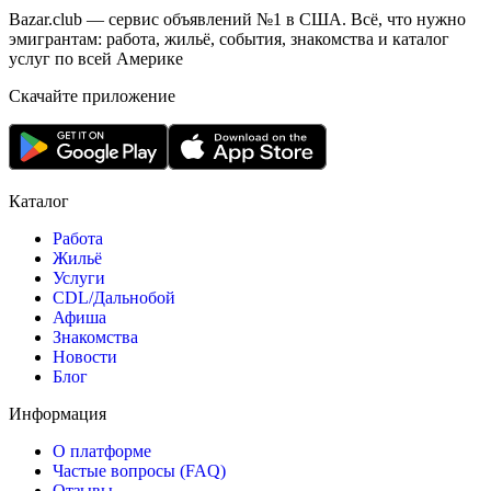
Bazar.club — сервис объявлений №1 в США. Всё, что нужно
эмигрантам: работа, жильё, события, знакомства и каталог
услуг по всей Америке
Скачайте приложение
Каталог
Работа
Жильё
Услуги
CDL/Дальнобой
Афиша
Знакомства
Новости
Блог
Информация
О платформе
Частые вопросы (FAQ)
Отзывы