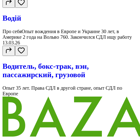
Водій
Про себяОпыт вождения в Европе и Украине 30 лет, в
Америке 2 года на Вольво 760. Закончился СДЛ ищу работу
13.03.26
Водитель, бокс-трак, вэн,
пассажирский, грузовой
Опыт 35 лет. Права СДЛ в другой стране, опыт СДЛ по
Европе