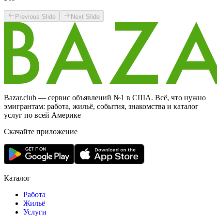
Previous Slide
Next Slide
Bazar.club — сервис объявлений №1 в США. Всё, что нужно
эмигрантам: работа, жильё, события, знакомства и каталог
услуг по всей Америке
Скачайте приложение
Каталог
Работа
Жильё
Услуги