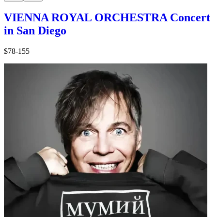
VIENNA ROYAL ORCHESTRA Concert
in San Diego
$78-155