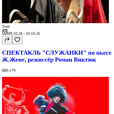
Tour
09.10.26
- 19.10.26
СПЕКТАКЛЬ "СЛУЖАНКИ" по пьесе
Ж.Жене, режиссёр Роман Виктюк
$89-179