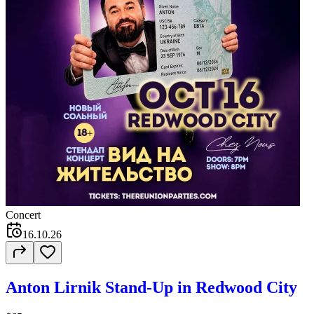
Concert
16.10.26
Anton Lirnik Stand-Up in Redwood City