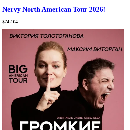
Nervy North American Tour 2026!
$74-104