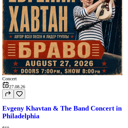
Concert
27.08.26
Evgeny Khavtan & The Band Concert in
Philadelphia