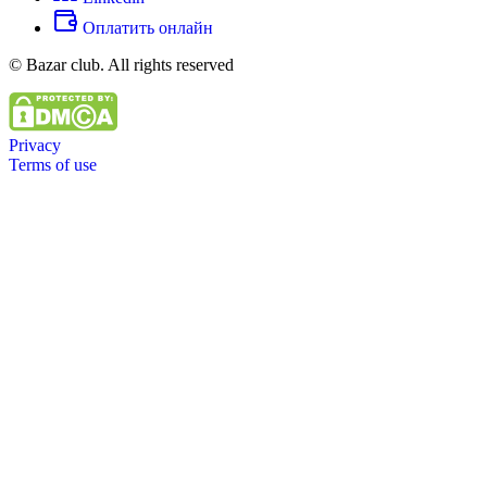
Оплатить онлайн
© Bazar club. All rights reserved
Privacy
Terms of use