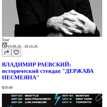
Tour
19.09.26
- 18.10.26
ВЛАДИМИР РАЕВСКИЙ:
исторический стендап "ДЕРЖАВА
НЕСМЕЯНА"
$59-69