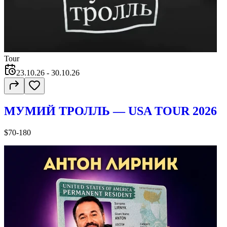
Tour
23.10.26
- 30.10.26
МУМИЙ ТРОЛЛЬ — USA TOUR 2026
$70-180