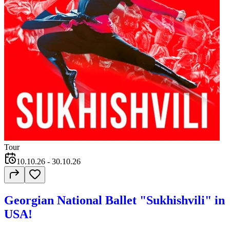
Tour
10.10.26
- 30.10.26
Georgian National Ballet "Sukhishvili" in
USA!