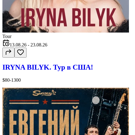
Tour
13.08.26
- 23.08.26
IRYNA BILYK. Тур в США!
$80-1300