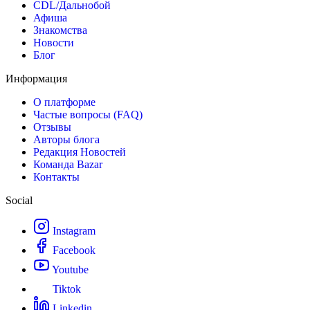
CDL/Дальнобой
Афиша
Знакомства
Новости
Блог
Информация
О платформе
Частые вопросы (FAQ)
Отзывы
Авторы блога
Редакция Новостей
Команда Bazar
Контакты
Social
Instagram
Facebook
Youtube
Tiktok
Linkedin