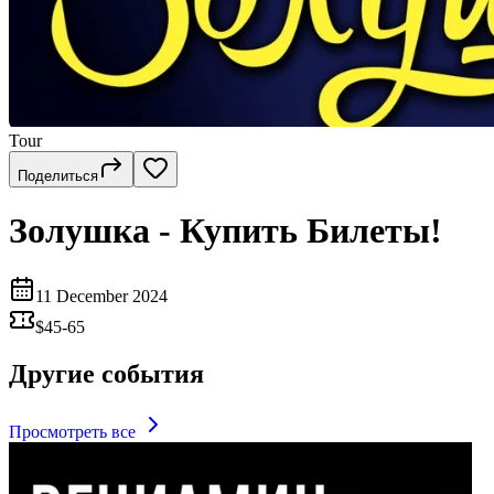
Tour
Поделиться
Золушка - Купить Билеты!
11 December 2024
$45-65
Другие события
Просмотреть все