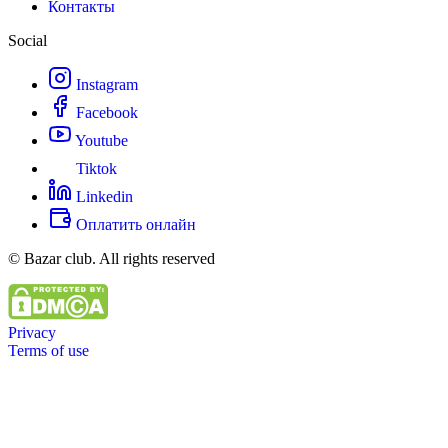
Контакты
Social
Instagram
Facebook
Youtube
Tiktok
Linkedin
Оплатить онлайн
© Bazar club. All rights reserved
Privacy
Terms of use