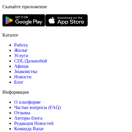
Скачайте приложение
Каталог
Работа
Жильё
Услуги
CDL/Дальнобой
Афиша
Знакомства
Новости
Блог
Информация
О платформе
Частые вопросы (FAQ)
Отзывы
Авторы блога
Редакция Новостей
Команда Bazar