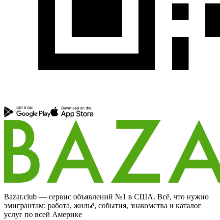
Bazar.club — сервис объявлений №1 в США. Всё, что нужно
эмигрантам: работа, жильё, события, знакомства и каталог
услуг по всей Америке