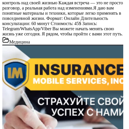
контроль над своей жизнью Каждая встреча — это не просто
разговор, а реальная работа над изменениями.Я даю вам
понятные материалы и техники, которые легко применять в
повседневной жизни. Формат: Онлайн Длительность
консультации: 60 минут Стоимость: 45$ Запись:
Telegram/WhatsApp/Viber Вы можете начать менять свою
жизнь уже сегодня. Я рядом, чтобы пройти с вами этот путь.
Медицина