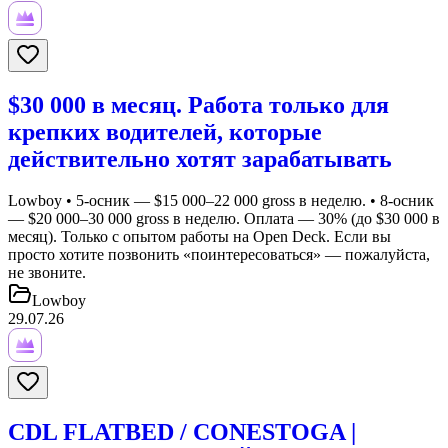
$30 000 в месяц. Работа только для
крепких водителей, которые
действительно хотят зарабатывать
Lowboy • 5-осник — $15 000–22 000 gross в неделю. • 8-осник
— $20 000–30 000 gross в неделю. Оплата — 30% (до $30 000 в
месяц). Только с опытом работы на Open Deck. Если вы
просто хотите позвонить «поинтересоваться» — пожалуйста,
не звоните.
Lowboy
29.07.26
CDL FLATBED / CONESTOGA |