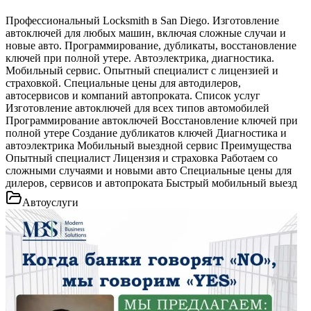
Профессиональный Locksmith в San Diego. Изготовление
автоключей для любых машин, включая сложные случаи и
новые авто. Программирование, дубликаты, восстановление
ключей при полной утере. Автоэлектрика, диагностика.
Мобильный сервис. Опытный специалист с лицензией и
страховкой. Специальные цены для автодилеров,
автосервисов и компаний автопроката. Список услуг
Изготовление автоключей для всех типов автомобилей
Программирование автоключей Восстановление ключей при
полной утере Создание дубликатов ключей Диагностика и
автоэлектрика Мобильный выездной сервис Преимущества
Опытный специалист Лицензия и страховка Работаем со
сложными случаями и новыми авто Специальные цены для
дилеров, сервисов и автопроката Быстрый мобильный выезд
Автоуслуги