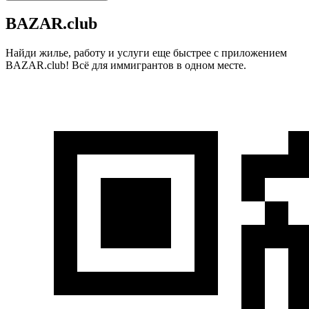
BAZAR.club
Найди жилье, работу и услуги еще быстрее с приложением
BAZAR.club! Всё для иммигрантов в одном месте.