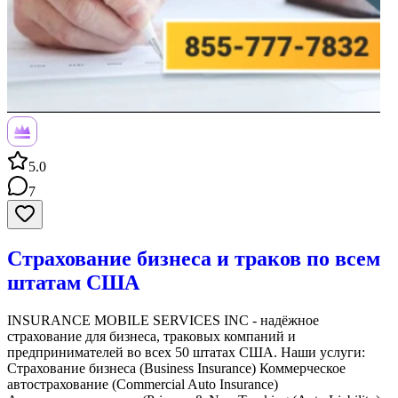
5.0
7
Страхование бизнеса и траков по всем
штатам США
INSURANCE MOBILE SERVICES INC - надёжное
страхование для бизнеса, траковых компаний и
предпринимателей во всех 50 штатах США. Наши услуги:
Страхование бизнеса (Business Insurance) Коммерческое
автострахование (Commercial Auto Insurance)