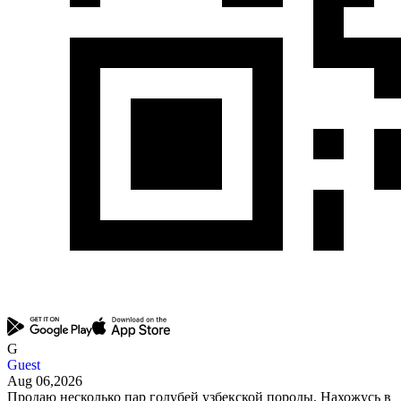
G
Guest
Aug 06,2026
Продаю несколько пар голубей узбекской породы. Нахожусь в