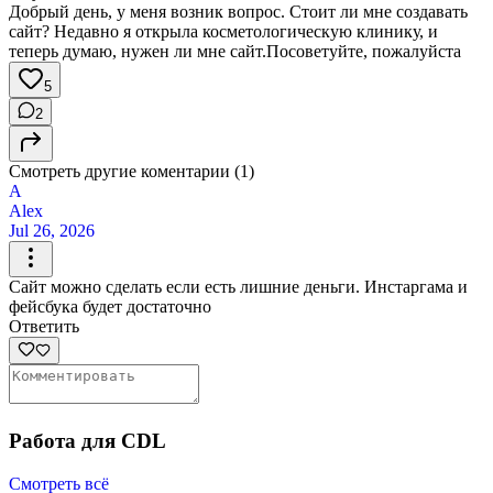
Добрый день, у меня возник вопрос. Стоит ли мне создавать
сайт? Недавно я открыла косметологическую клинику, и
теперь думаю, нужен ли мне сайт.Посоветуйте, пожалуйста
5
2
Смотреть другие коментарии (1)
A
Alex
Jul 26, 2026
Сайт можно сделать если есть лишние деньги. Инстаргама и
фейсбука будет достаточно
Ответить
Работа для CDL
Смотреть всё