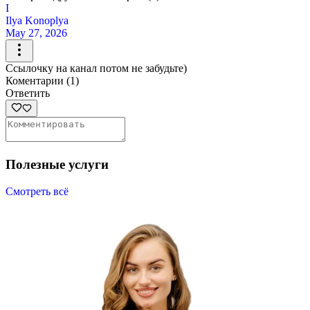
I
Ilya Konoplya
May 27, 2026
Ссылочку на канал потом не забудьте)
Коментарии (1)
Ответить
Полезные услуги
Смотреть всё