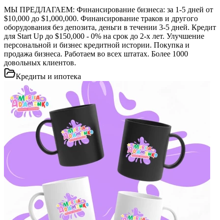
МЫ ПРЕДЛАГАЕМ: Финансирование бизнеса: за 1-5 дней от
$10,000 до $1,000,000. Финансирование траков и другого
оборудования без депозита, деньги в течении 3-5 дней. Кредит
для Start Up до $150,000 - 0% на срок до 2-х лет. Улучшение
персональной и бизнес кредитной истории. Покупка и
продажа бизнеса. Работаем во всех штатах. Более 1000
довольных клиентов.
Кредиты и ипотека