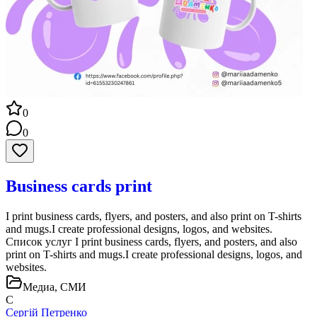
0
0
Business cards print
I print business cards, flyers, and posters, and also print on T-shirts
and mugs.I create professional designs, logos, and websites.
Список услуг I print business cards, flyers, and posters, and also
print on T-shirts and mugs.I create professional designs, logos, and
websites.
Медиа, СМИ
С
Сергій Петренко