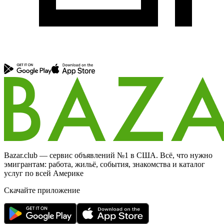
Bazar.club — сервис объявлений №1 в США. Всё, что нужно
эмигрантам: работа, жильё, события, знакомства и каталог
услуг по всей Америке
Скачайте приложение