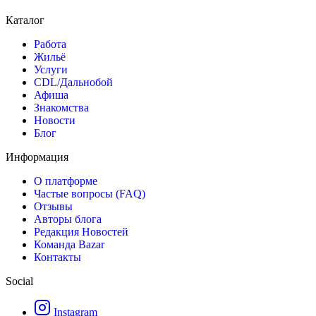
Каталог
Работа
Жильё
Услуги
CDL/Дальнобой
Афиша
Знакомства
Новости
Блог
Информация
О платформе
Частые вопросы (FAQ)
Отзывы
Авторы блога
Редакция Новостей
Команда Bazar
Контакты
Social
Instagram