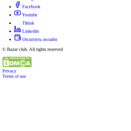
Facebook
Youtube
Tiktok
Linkedin
Оплатить онлайн
© Bazar club. All rights reserved
Privacy
Terms of use