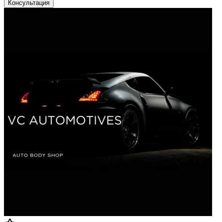
Консультация