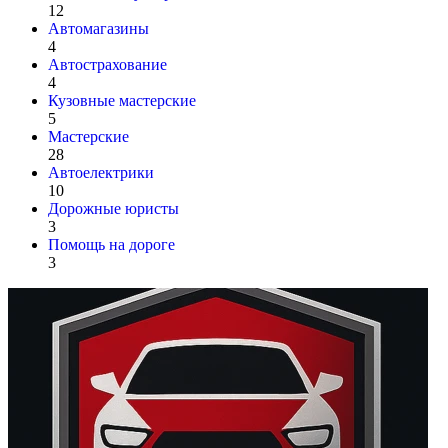
12
Автомагазины
4
Автострахование
4
Кузовные мастерские
5
Мастерские
28
Автоелектрики
10
Дорожные юристы
3
Помощь на дороге
3