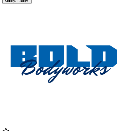
Консультация