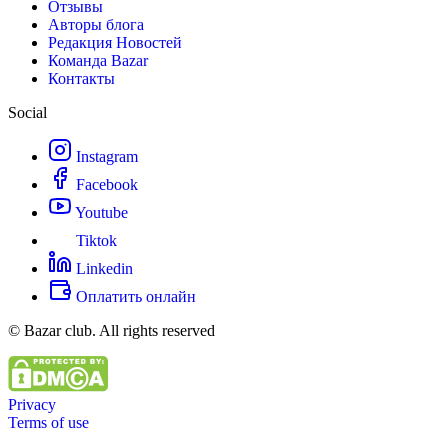
Отзывы
Авторы блога
Редакция Новостей
Команда Bazar
Контакты
Social
Instagram
Facebook
Youtube
Tiktok
Linkedin
Оплатить онлайн
© Bazar club. All rights reserved
Privacy
Terms of use