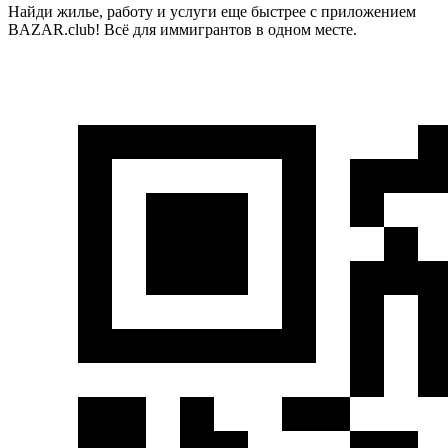
Найди жилье, работу и услуги еще быстрее с приложением
BAZAR.club! Всё для иммигрантов в одном месте.