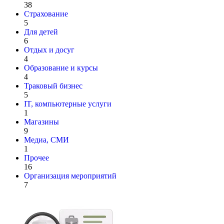
38
Страхование
5
Для детей
6
Отдых и досуг
4
Образование и курсы
4
Траковый бизнес
5
IT, компьютерные услуги
1
Магазины
9
Медиа, СМИ
1
Прочее
16
Организация мероприятий
7