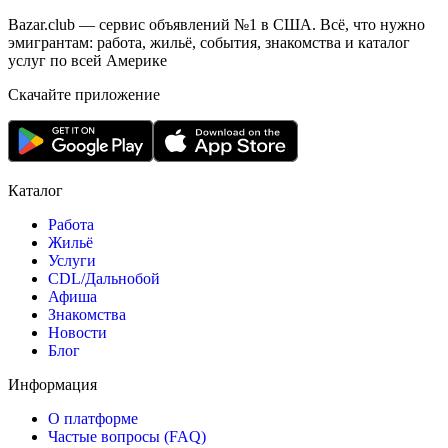
Bazar.club — сервис объявлений №1 в США. Всё, что нужно
эмигрантам: работа, жильё, события, знакомства и каталог
услуг по всей Америке
Скачайте приложение
Каталог
Работа
Жильё
Услуги
CDL/Дальнобой
Афиша
Знакомства
Новости
Блог
Информация
О платформе
Частые вопросы (FAQ)