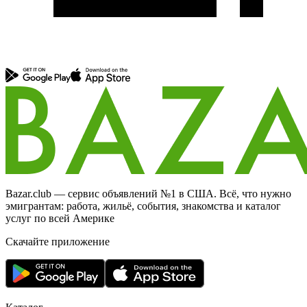
Bazar.club — сервис объявлений №1 в США. Всё, что нужно
эмигрантам: работа, жильё, события, знакомства и каталог
услуг по всей Америке
Скачайте приложение