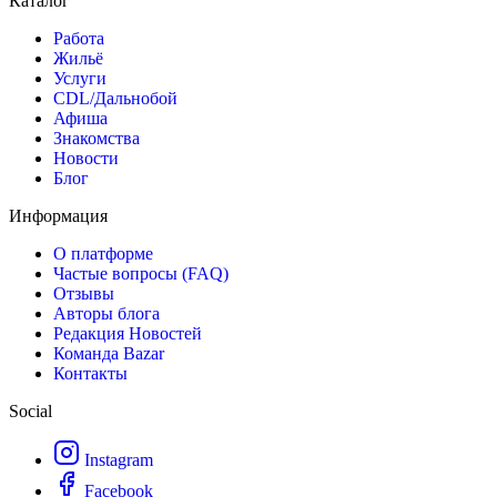
Каталог
Работа
Жильё
Услуги
CDL/Дальнобой
Афиша
Знакомства
Новости
Блог
Информация
О платформе
Частые вопросы (FAQ)
Отзывы
Авторы блога
Редакция Новостей
Команда Bazar
Контакты
Social
Instagram
Facebook