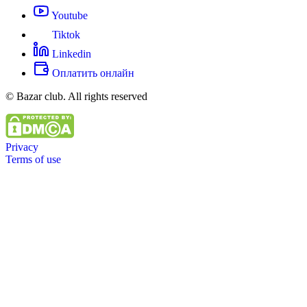
Youtube
Tiktok
Linkedin
Оплатить онлайн
© Bazar club. All rights reserved
Privacy
Terms of use