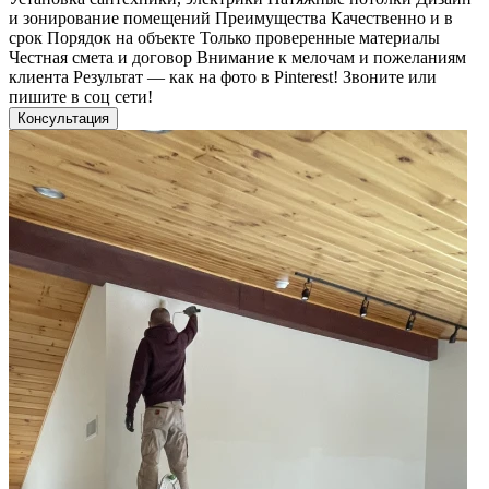
и зонирование помещений Преимущества Качественно и в
срок Порядок на объекте Только проверенные материалы
Честная смета и договор Внимание к мелочам и пожеланиям
клиента Результат — как на фото в Pinterest! Звоните или
пишите в соц сети!
Консультация