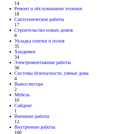
14
Ремонт и обслуживание техники
18
Сантехнические работы
17
Строительство новых домов
8
Укладка плитки и полов
35
Хендимен
34
Электромонтажные работы
30
Системы безопасности, умные дома
4
Вывоз мусора
2
Мебель
10
Сайдинг
1
Внешние работы
12
Внутренние работы
100