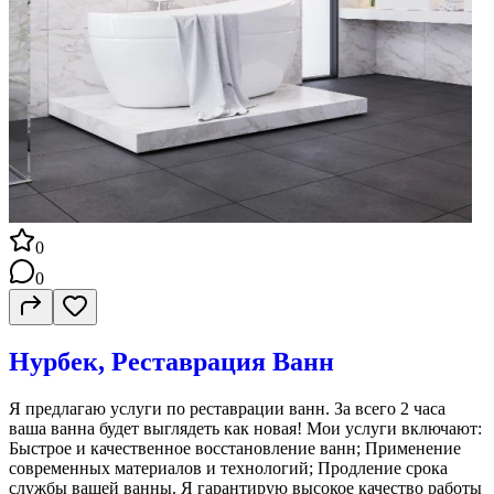
0
0
Нурбек, Реставрация Ванн
Я предлагаю услуги по реставрации ванн. За всего 2 часа
ваша ванна будет выглядеть как новая! Мои услуги включают:
Быстрое и качественное восстановление ванн; Применение
современных материалов и технологий; Продление срока
службы вашей ванны. Я гарантирую высокое качество работы