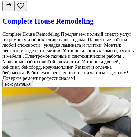
Complete House Remodeling
Complete House Remodeling Предлагаем полный спектр услуг
по ремонту и обновлению вашего дома: Паркетные работы
любой сложности , укладка ламината и плитки. Монтаж
лестниц и отделка каминов. Установка ванных комнат, кухонь
и мебели . Электромонтажные и сантехнические работы .
Малярные работы любой сложности. Установка дверей,
кейсинг, бейсборд, краунмолдинг. Ремонт и отделка
бейсмента. Работаем качественно и с вниманием к деталям!
Доверьте ремонт профессионалам!
Консультация