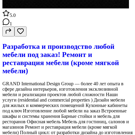
5.0
1
Разработка и производство любой
мебели под заказ! Ремонт и
реставрация мебели (кроме мягкой
мебели)
GRAND International Design Group — более 40 лет опыта в
сфере дизайна интерьеров, изготовления эксклюзивной
мебели и реализации проектов любой сложности Наши
услуги (residential and commercial properties ) Дизайн мебели
для жилых и коммерческих помещений Кухонные кабинеты
под ключ Изготовление любой мебели на заказ Встроенные
шкафы и системы хранения Барные стойки и мебель для
ресторанов Офисная мебель Мебель для гостиниц, салонов и
магазинов Ремонт и реставрация мебели (кроме мягкой
мебели) Полный цикл: от разработки дизайна до изготовления