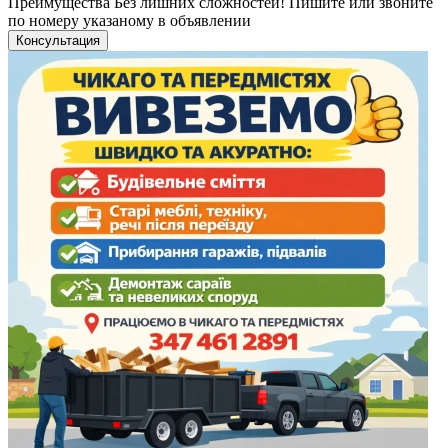
Преимущества Без лишних сложностей! Пишите или звоните
по номеру указаному в объявлении
Консультация