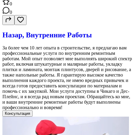
0
0
Назар, Внутренние Работы
За более чем 10 лет опыта в строительстве, я предлагаю вам
профессиональные услуги по внутренним ремонтным
работам. Мой опыт позволяет мне выполнять широкий спектр
работ, включая штукатурные и малярные работы, укладку
плитки и ламината, монтаж плинтусов, дверей и рисование, а
также напольные работы. Я гарантирую высокое качество
выполнения каждого проекта, не имею вредных привычек и
всегда готов предоставить консультации по материалам и
помочь с их закупкой. Мои услуги доступны в Чикаго и Дес-
Плейнс, и я всегда рад новым проектам. Обращайтесь ко мне,
и ваши внутренние ремонтные работы будут выполнены
профессионально и вовремя!
Консультация