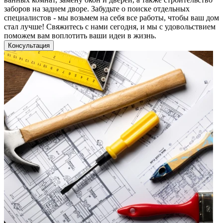
заборов на заднем дворе. Забудьте о поиске отдельных
специалистов - мы возьмем на себя все работы, чтобы ваш дом
стал лучше! Свяжитесь с нами сегодня, и мы с удовольствием
поможем вам воплотить ваши идеи в жизнь.
Консультация