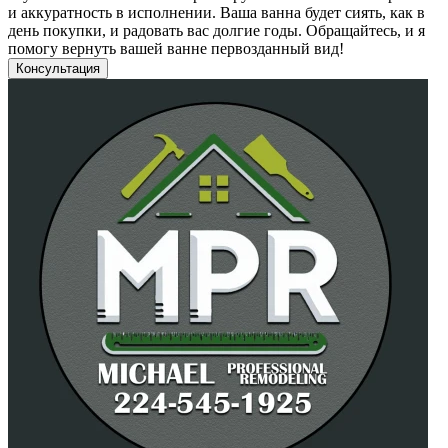
и аккуратность в исполнении. Ваша ванна будет сиять, как в
день покупки, и радовать вас долгие годы. Обращайтесь, и я
помогу вернуть вашей ванне первозданный вид!
Консультация