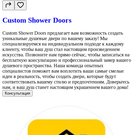
Custom Shower Doors
Custom Shower Doors предлагает вам возможность создать
уникальные душевые двери по вашему заказу! Мы
специализируемся на индивидуальном подходе к каждому
клиенту, чтобы ваш душ стал настоящим произведением
искусства. Позвоните нам прямо сейчас, чтобы записаться на
бесплатную консультацию и профессиональный замер вашего
душевого пространства. Наша команда опытных
специалистов поможет вам воплотить ваши самые смелые
идеи в реальность, чтобы создать двери, которые будут
соответствовать вашему стилю и предпочтениям. Доверьтесь
нам, и ваш душ станет настоящим украшением вашего дома!
Консультация