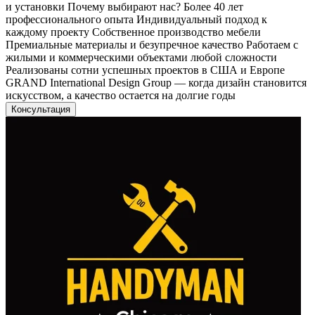
и установки Почему выбирают нас? Более 40 лет
профессионального опыта Индивидуальный подход к
каждому проекту Собственное производство мебели
Премиальные материалы и безупречное качество Работаем с
жилыми и коммерческими объектами любой сложности
Реализованы сотни успешных проектов в США и Европе
GRAND International Design Group — когда дизайн становится
искусством, а качество остается на долгие годы
Консультация