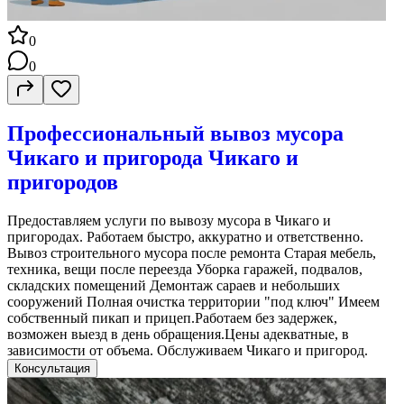
0
0
Профессиональный вывоз мусора
Чикаго и пригорода Чикаго и
пригородов
Предоставляем услуги по вывозу мусора в Чикаго и
пригородах. Работаем быстро, аккуратно и ответственно.
Вывоз строительного мусора после ремонта Старая мебель,
техника, вещи после переезда Уборка гаражей, подвалов,
складских помещений Демонтаж сараев и небольших
сооружений Полная очистка территории "под ключ" Имеем
собственный пикап и прицеп.Работаем без задержек,
возможен выезд в день обращения.Цены адекватные, в
зависимости от объема. Обслуживаем Чикаго и пригород.
Консультация