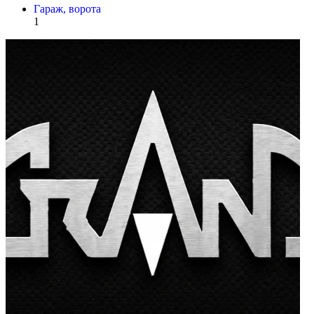
Гараж, ворота
1