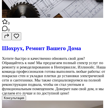
0
0
Шохрух, Ремонт Вашего Дома
Хотите быстро и качественно обновить свой дом?
Обращайтесь к нам! Мы предлагаем полный спектр услуг по
ремонту и ремоделированию в Неепервилле, Иллинойс. Наша
команда профессионалов готова выполнить любые работы: от
покраски стен и укладки плитки до установки электрической
сети и сантехники. Мы также специализируемся на полной
реконструкции подвала, чтобы он стал уютным и
функциональным помещением. Доверьте нам свой дом, и мы
сделаем его лучше и по доступной цене!
Консультация