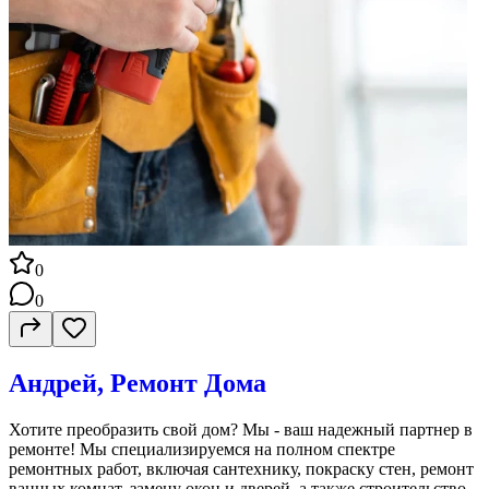
0
0
Андрей, Ремонт Дома
Хотите преобразить свой дом? Мы - ваш надежный партнер в
ремонте! Мы специализируемся на полном спектре
ремонтных работ, включая сантехнику, покраску стен, ремонт
ванных комнат, замену окон и дверей, а также строительство