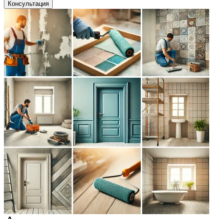
Консультация