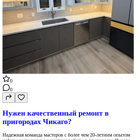
0
0
Нужен качественный ремонт в
пригородах Чикаго?
Надежная команда мастеров с более чем 20-летним опытом