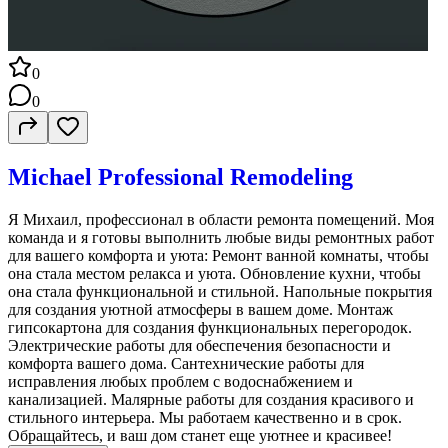
0
0
Michael Professional Remodeling
Я Михаил, профессионал в области ремонта помещений. Моя
команда и я готовы выполнить любые виды ремонтных работ
для вашего комфорта и уюта: Ремонт ванной комнаты, чтобы
она стала местом релакса и уюта. Обновление кухни, чтобы
она стала функциональной и стильной. Напольные покрытия
для создания уютной атмосферы в вашем доме. Монтаж
гипсокартона для создания функциональных перегородок.
Электрические работы для обеспечения безопасности и
комфорта вашего дома. Сантехнические работы для
исправления любых проблем с водоснабжением и
канализацией. Малярные работы для создания красивого и
стильного интерьера. Мы работаем качественно и в срок.
Обращайтесь, и ваш дом станет еще уютнее и красивее!