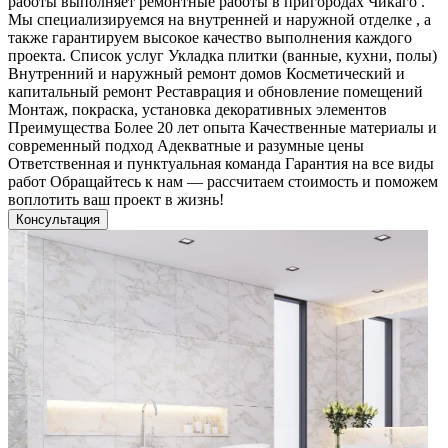
работы выполняет ремонтные работы в пригородах Чикаго .
Мы специализируемся на внутренней и наружной отделке , а
также гарантируем высокое качество выполнения каждого
проекта. Список услуг Укладка плитки (ванные, кухни, полы)
Внутренний и наружный ремонт домов Косметический и
капитальный ремонт Реставрация и обновление помещений
Монтаж, покраска, установка декоративных элементов
Преимущества Более 20 лет опыта Качественные материалы и
современный подход Адекватные и разумные цены
Ответственная и пунктуальная команда Гарантия на все виды
работ Обращайтесь к нам — рассчитаем стоимость и поможем
воплотить ваш проект в жизнь!
Консультация