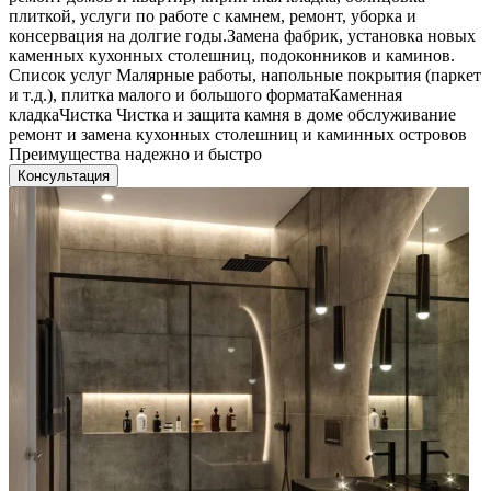
плиткой, услуги по работе с камнем, ремонт, уборка и
консервация на долгие годы.Замена фабрик, установка новых
каменных кухонных столешниц, подоконников и каминов.
Список услуг Малярные работы, напольные покрытия (паркет
и т.д.), плитка малого и большого форматаКаменная
кладкаЧистка Чистка и защита камня в доме обслуживание
ремонт и замена кухонных столешниц и каминных островов
Преимущества надежно и быстро
Консультация