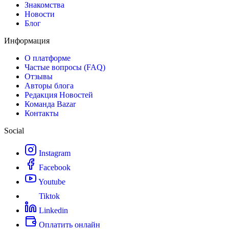
Знакомства
Новости
Блог
Информация
О платформе
Частые вопросы (FAQ)
Отзывы
Авторы блога
Редакция Новостей
Команда Bazar
Контакты
Social
Instagram
Facebook
Youtube
Tiktok
Linkedin
Оплатить онлайн