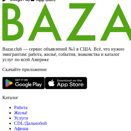
Bazar.club — сервис объявлений №1 в США. Всё, что нужно
эмигрантам: работа, жильё, события, знакомства и каталог
услуг по всей Америке
Скачайте приложение
Каталог
Работа
Жильё
Услуги
CDL/Дальнобой
Афиша