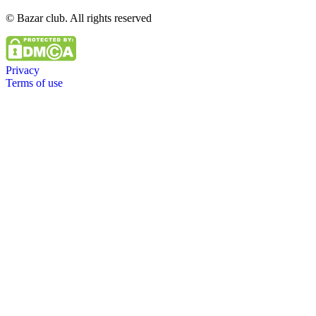
© Bazar club. All rights reserved
Privacy
Terms of use