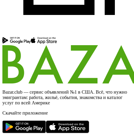
Bazar.club — сервис объявлений №1 в США. Всё, что нужно
эмигрантам: работа, жильё, события, знакомства и каталог
услуг по всей Америке
Скачайте приложение