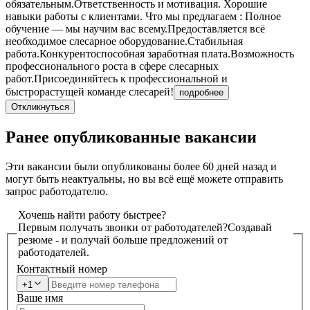
обязательным.Ответственность и мотивация. Хорошие
навыки работы с клиентами. Что мы предлагаем : Полное
обучение — мы научим вас всему.Предоставляется всё
необходимое слесарное оборудование.Стабильная
работа.Конкурентоспособная заработная плата.Возможность
профессионального роста в сфере слесарных
работ.Присоединяйтесь к профессиональной и
быстрорастущей команде слесарей!
подробнее
Откликнуться
Ранее опубликованные вакансии
Эти вакансии были опубликованы более
60 дней
назад и
могут быть неактуальны, но вы всё ещё можете отправить
запрос работодателю.
Хочешь найти работу быстрее?
Первым получать звонки от работодателей?
Создавай
резюме - и получай больше предложений от
работодателей.
Контактный номер
+1
Ваше имя