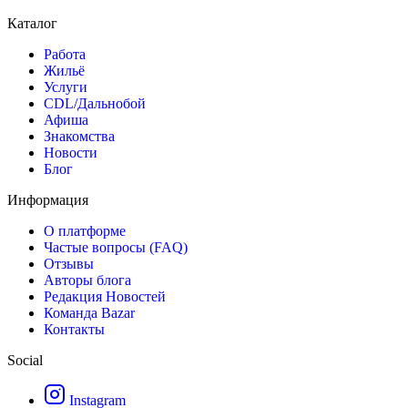
Каталог
Работа
Жильё
Услуги
CDL/Дальнобой
Афиша
Знакомства
Новости
Блог
Информация
О платформе
Частые вопросы (FAQ)
Отзывы
Авторы блога
Редакция Новостей
Команда Bazar
Контакты
Social
Instagram