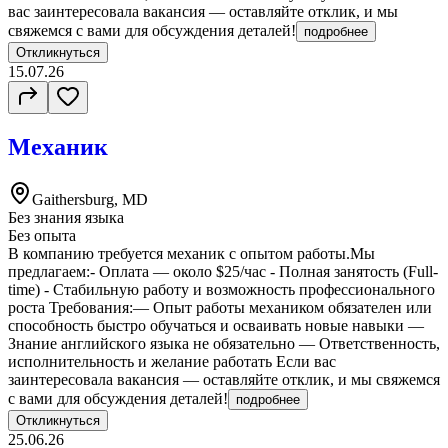
вас заинтересовала вакансия — оставляйте отклик, и мы
свяжемся с вами для обсуждения деталей!
подробнее
Откликнуться
15.07.26
Механик
Gaithersburg, MD
Без знания языка
Без опыта
В компанию требуется механик с опытом работы.Мы
предлагаем:- Оплата — около $25/час - Полная занятость (Full-
time) - Стабильную работу и возможность профессионального
роста Требования:— Опыт работы механиком обязателен или
способность быстро обучаться и осваивать новые навыки —
Знание английского языка не обязательно — Ответственность,
исполнительность и желание работать Если вас
заинтересовала вакансия — оставляйте отклик, и мы свяжемся
с вами для обсуждения деталей!
подробнее
Откликнуться
25.06.26