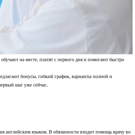
обучают на месте, платят с первого дня и помогают быстро
редлагают бонусы, гибкий график, варианты полной и
первый шаг уже сейчас.
ния английским языком. В обязанности входит помощь врачу во