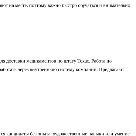
яют на месте, поэтому важно быстро обучаться и внимательно
ля доставки медикаментов по штату Техас. Работа по
 работать через внутреннюю систему компании. Предлагают
тся кандидаты без опыта, художественные навыки или умение