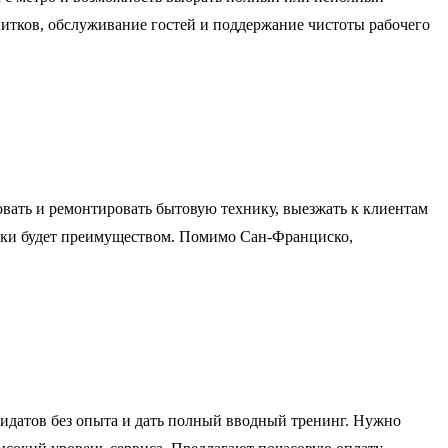
питков, обслуживание гостей и поддержание чистоты рабочего
вать и ремонтировать бытовую технику, выезжать к клиентам
ники будет преимуществом. Помимо Сан-Франциско,
дидатов без опыта и дать полный вводный тренинг. Нужно