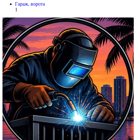
Гараж, ворота
1