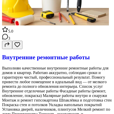
5.0
3
Внутренние ремонтные работы
Выполняю качественные внутренние ремонтные работы для
домов и квартир. Работаю аккуратно, соблюдаю сроки и
гарантирую чистый, профессиональный результат. Помогу
привести любое помещение в идеальный вид — от мелкого
ремонта до полного обновления интерьера. Список услуг
Внутренние отделочные работы Фасадные работы (ремонт,
обновление, покраска) Малярные работы внутри и снаружи
Монтаж и ремонт гипсокартона Шпаклёвка и подготовка стен
Покраска стен и потолков Укладка напольных покрытий
Установка дверей, наличников, плинтусов Мелкий ремонт по
дому Преимущества Точность, аккуратность и