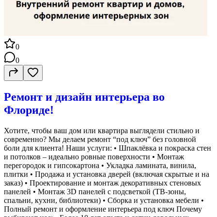
0
0
Ремонт и дизайн интерьера во
Флориде!
Хотите, чтобы ваш дом или квартира выглядели стильно и
современно? Мы делаем ремонт “под ключ” без головной
боли для клиента! Наши услуги: • Шпаклёвка и покраска стен
и потолков – идеально ровные поверхности • Монтаж
перегородок и гипсокартона • Укладка ламината, винила,
плитки • Продажа и установка дверей (включая скрытые и на
заказ) • Проектирование и монтаж декоративных стеновых
панелей • Монтаж 3D панелей с подсветкой (ТВ-зоны,
спальни, кухни, библиотеки) • Сборка и установка мебели •
Полный ремонт и оформление интерьера под ключ Почему