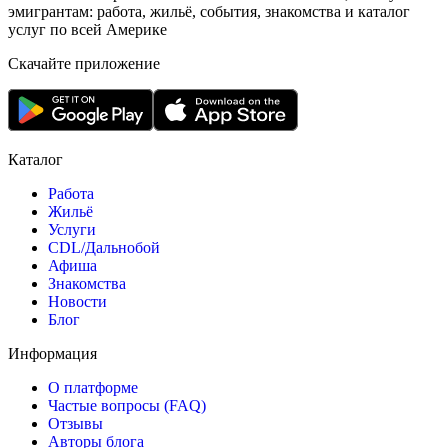
эмигрантам: работа, жильё, события, знакомства и каталог
услуг по всей Америке
Скачайте приложение
Каталог
Работа
Жильё
Услуги
CDL/Дальнобой
Афиша
Знакомства
Новости
Блог
Информация
О платформе
Частые вопросы (FAQ)
Отзывы
Авторы блога