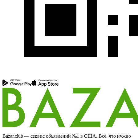
Bazar.club — сервис объявлений №1 в США. Всё, что нужно