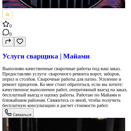
0
0
Услуги сварщика | Майами
Выполняю качественные сварочные работы под ваш заказ.
Предоставляю услуги: сварочного ремонта ворот, заборов,
перил и столбов. Сварочные работы для патио. Усиление и
ремонт прицепов. Ко мне стоит обратиться, если вы хотите:
качественное выполнение работ, оперативный выезд на заказ,
бесплатный выезд и оценку работы. Работаю по Майами и
ближайшим районам. Свяжитесь со мной, чтобы получить
бесплатную консультацию и расчет стоимости работ.
Связаться