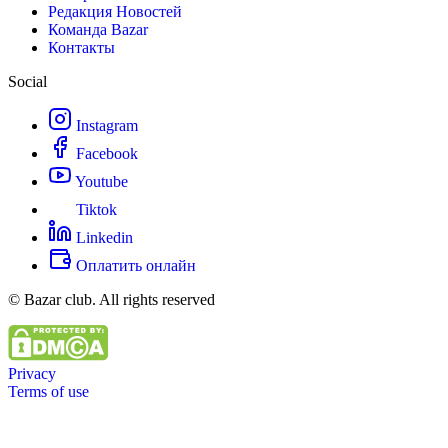
Редакция Новостей
Команда Bazar
Контакты
Social
Instagram
Facebook
Youtube
Tiktok
Linkedin
Оплатить онлайн
© Bazar club. All rights reserved
Privacy
Terms of use