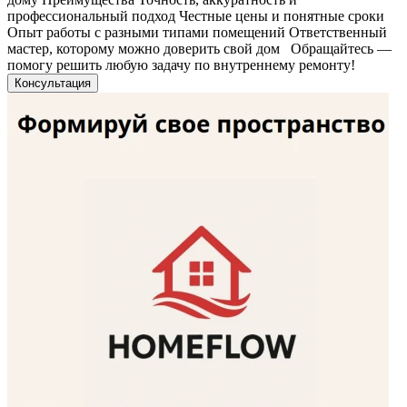
профессиональный подход Честные цены и понятные сроки
Опыт работы с разными типами помещений Ответственный
мастер, которому можно доверить свой дом Обращайтесь —
помогу решить любую задачу по внутреннему ремонту!
Консультация