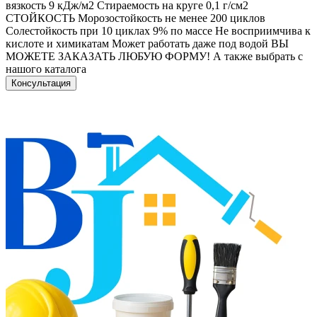
вязкость 9 кДж/м2 Cтираемость на круге 0,1 г/см2
СТОЙКОСТЬ Морозостойкость не менее 200 циклов
Солестойкость при 10 циклах 9% по массе Не восприимчива к
кислоте и химикатам Может работать даже под водой ВЫ
МОЖЕТЕ ЗАКАЗАТЬ ЛЮБУЮ ФОРМУ! А также выбрать с
нашого каталога
Консультация