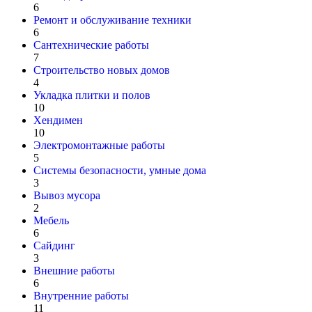
6
Ремонт и обслуживание техники
6
Сантехнические работы
7
Строительство новых домов
4
Укладка плитки и полов
10
Хендимен
10
Электромонтажные работы
5
Системы безопасности, умные дома
3
Вывоз мусора
2
Мебель
6
Сайдинг
3
Внешние работы
6
Внутренние работы
11