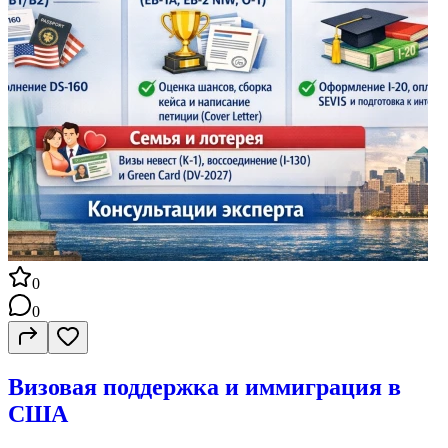
0
0
Визовая поддержка и иммиграция в
США