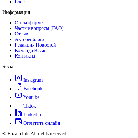
Блог
Информация
О платформе
Частые вопросы (FAQ)
Отзывы
Авторы блога
Редакция Новостей
Команда Bazar
Контакты
Social
Instagram
Facebook
Youtube
Tiktok
Linkedin
Оплатить онлайн
© Bazar club. All rights reserved