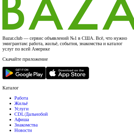
Bazar.club — сервис объявлений №1 в США. Всё, что нужно
эмигрантам: работа, жильё, события, знакомства и каталог
услуг по всей Америке
Скачайте приложение
Каталог
Работа
Жильё
Услуги
CDL/Дальнобой
Афиша
Знакомства
Новости