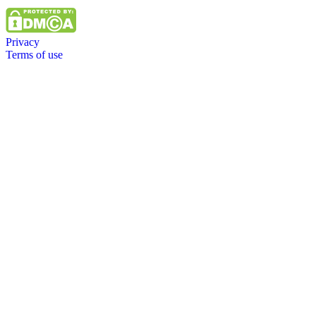
Privacy
Terms of use