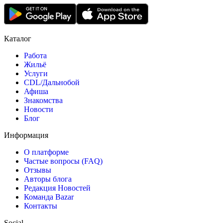
Каталог
Работа
Жильё
Услуги
CDL/Дальнобой
Афиша
Знакомства
Новости
Блог
Информация
О платформе
Частые вопросы (FAQ)
Отзывы
Авторы блога
Редакция Новостей
Команда Bazar
Контакты
Social