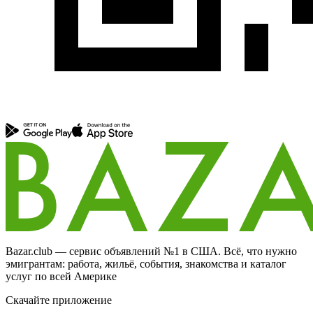
Bazar.club — сервис объявлений №1 в США. Всё, что нужно
эмигрантам: работа, жильё, события, знакомства и каталог
услуг по всей Америке
Скачайте приложение