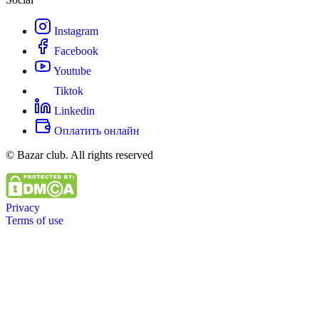
Instagram
Facebook
Youtube
Tiktok
Linkedin
Оплатить онлайн
© Bazar club. All rights reserved
Privacy
Terms of use