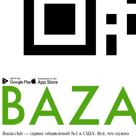
Bazar.club — сервис объявлений №1 в США. Всё, что нужно