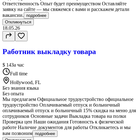
Ответственность Опыт будет преимуществом Оставляйте
заявку на сайте — мы свяжемся с вами и расскажем детали
вакансии.
подробнее
Откликнуться
18.05.26
Работник выкладку товара
$ 14
За час
Full time
Hollywood, FL
Без знания языка
Без опыта
Мы предлагаем Официальное трудоустройство официальное
трудоустройство Оплачиваемый отпуск и больничный
оплачиваемый отпуск и больничный 15% скидка на меню для
сотрудников Основные задачи Выкладка товара на полки
Проверка цен Наши ожидания Готовность к физической
работе Наличие документов для работы Откликаетесь и мы
вам позвоним
подробнее