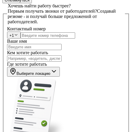
Откликнуться
Хочешь найти работу быстрее?
Первым получать звонки от работодателей?
Создавай
резюме - и получай больше предложений от
работодателей.
Контактный номер
+1
Ваше имя
Кем хотите работать
Где хотите работать
Выберите локацию