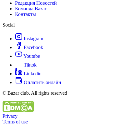
Редакция Новостей
Команда Bazar
Контакты
Social
Instagram
Facebook
Youtube
Tiktok
Linkedin
Оплатить онлайн
© Bazar club. All rights reserved
Privacy
Terms of use