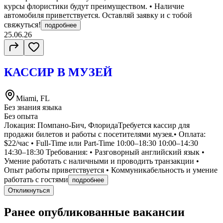
курсы флористики будут преимуществом. • Наличие
автомобиля приветствуется. Оставляй заявку и с тобой
свяжуться!
подробнее
25.06.26
КАССИР В МУЗЕЙ
Miami, FL
Без знания языка
Без опыта
Локация: Помпано-Бич, ФлоридаТребуется кассир для
продажи билетов и работы с посетителями музея.• Оплата:
$22/час • Full-Time или Part-Time 10:00–18:30 10:00–14:30
14:30–18:30 Требования: • Разговорный английский язык •
Умение работать с наличными и проводить транзакции •
Опыт работы приветствуется • Коммуникабельность и умение
работать с гостями
подробнее
Откликнуться
Ранее опубликованные вакансии