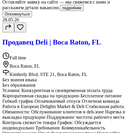
Оставляйте заявку на сайте — мы свяжемся с вами и
расскажем детали вакансии.
подробнее
Откликнуться
28.05.26
Продавец Deli | Boca Raton, FL
Full time
Boca Raton, FL
Kimberly Blvd, STE 21, Boca Raton, FL
Без знания языка
Без образования
Условия: Конкурентная и своевременная оплата труда
Корпоративная скидка на продукцию Бесплатное питание
Гибкий график Оплачиваемый отпуск Отличная команда
Работа в European Delights Market & Deli Стабильная работа
Обязанности: Обслуживание клиентов в deli-зоне Нарезка и
выкладка продукции Поддержание чистоты рабочего места
Контроль свежести товара График: Обсуждается
индивидуально Требования: Коммуникабельность