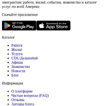
эмигрантам: работа, жильё, события, знакомства и каталог
услуг по всей Америке
Скачайте приложение
Каталог
Работа
Жильё
Услуги
CDL/Дальнобой
Афиша
Знакомства
Новости
Блог
Информация
О платформе
Частые вопросы (FAQ)
Отзывы
Авторы блога