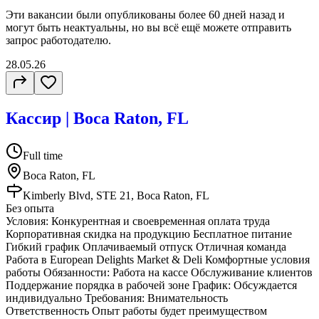
Эти вакансии были опубликованы более
60 дней
назад и
могут быть неактуальны, но вы всё ещё можете отправить
запрос работодателю.
28.05.26
Кассир | Boca Raton, FL
Full time
Boca Raton, FL
Kimberly Blvd, STE 21, Boca Raton, FL
Без опыта
Условия: Конкурентная и своевременная оплата труда
Корпоративная скидка на продукцию Бесплатное питание
Гибкий график Оплачиваемый отпуск Отличная команда
Работа в European Delights Market & Deli Комфортные условия
работы Обязанности: Работа на кассе Обслуживание клиентов
Поддержание порядка в рабочей зоне График: Обсуждается
индивидуально Требования: Внимательность
Ответственность Опыт работы будет преимуществом