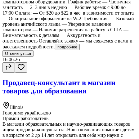
компьютерном оборудовании. График работы: — Частичная
занятость — 2–3 дня в неделю — Рабочее время: с 9:00 до
17:00 Оплата: — От $20 до $22 в час, в зависимости от опыта
— Официальное оформление на W-2 Требования: — Базовый
уровень английского языка — Уверенное владение
компьютером — Наличие разрешения на работу в США —
Внимательность к деталям — Аккуратность и
ответственность Оставляйте заявку — мы свяжемся с вами и
расскажем подробности.
подробнее
Откликнуться
16.06.26
Продавец-консультант в магазин
товаров для образования
Illinois
Говоримо українською
Прямой работодатель
В магазин образовательных и научно-развивающих товаров
ищем продавца-консультанта .Наша компания помогает детям
в возрасте от 2 до 14 лет открывать для себя мир науки с