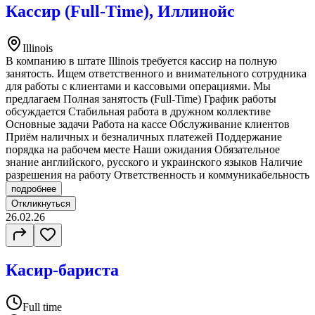
Кассир (Full-Time), Иллинойс
Illinois
В компанию в штате Illinois требуется кассир на полную
занятость. Ищем ответственного и внимательного сотрудника
для работы с клиентами и кассовыми операциями. Мы
предлагаем Полная занятость (Full-Time) График работы
обсуждается Стабильная работа в дружном коллективе
Основные задачи Работа на кассе Обслуживание клиентов
Приём наличных и безналичных платежей Поддержание
порядка на рабочем месте Наши ожидания Обязательное
знание английского, русского и украинского языков Наличие
разрешения на работу Ответственность и коммуникабельность
подробнее
Откликнуться
26.02.26
Касир-бариста
Full time