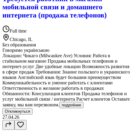
мобильной связи и домашнего
интернета (продажа телефонов)
Full time
Chicago, IL
Без образования
Говоримо українською
Локации: Чикаго (Milwaukee Ave) Условия: Работа в
стабильном магазине Продажа мобильных телефонов и
интернет-услуг Две удобные локации Возможность развития
в сфере продаж Требования: Знание польского и украинского
языков Английский язык будет большим преимуществом
Коммуникабельность и умение работать с клиентами
Ответственность и желание работать в продажах
Обязанности: Консультация клиентов Продажа телефонов и
услуг мобильной связи / интернета Расчет клиентов Оставьте
заявку, мы вам перезвоним.
подробнее
Откликнуться
27.04.26