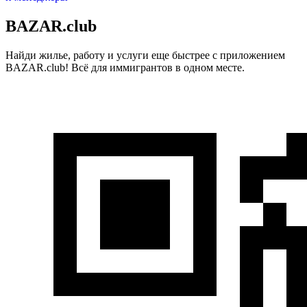
BAZAR.club
Найди жилье, работу и услуги еще быстрее с приложением
BAZAR.club! Всё для иммигрантов в одном месте.