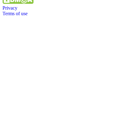
Privacy
Terms of use