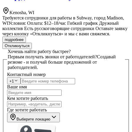
Kenosha, WI
Требуются сотрудники для работы в Subway, город Madison,
WIУсловия: Оплата: $12–18/час Гибкий график Дружный
коллектив Есть русскоговорящие сотрудники Оставьте заявку
через кнопку «Откликнуться» и мы с вами свяжемся.
подробнее
Откликнуться
Хочешь найти работу быстрее?
Первым получать звонки от работодателей?
Создавай
резюме - и получай больше предложений от
работодателей.
Контактный номер
+1
Ваше имя
Кем хотите работать
Где хотите работать
Выберите локацию