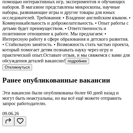
помощью интерактивных игр, экспериментов и обучающих
наборов. В магазине представлены микроскопы, научные
наборы, развивающие игры и другие товары для юных
исследователей. Требования: • Владение английским языком. •
Коммуникабельность и доброжелательность. • Опыт работы с
детьми будет преимуществом. • Ответственность и
позитивное отношение к работе. Мы предлагаем: •
Интересную работу в сфере образования и детского развития.
• Стабильную занятость. • Возможность стать частью проекта,
который помогает детям познавать науку через игру и
практический опыт.Оставьте отзыв, и мы свяжемся с вами для
обсуждения деталей вакансии!
подробнее
Откликнуться
Ранее опубликованные вакансии
Эти вакансии были опубликованы более
60 дней
назад и
могут быть неактуальны, но вы всё ещё можете отправить
запрос работодателю.
09.06.26