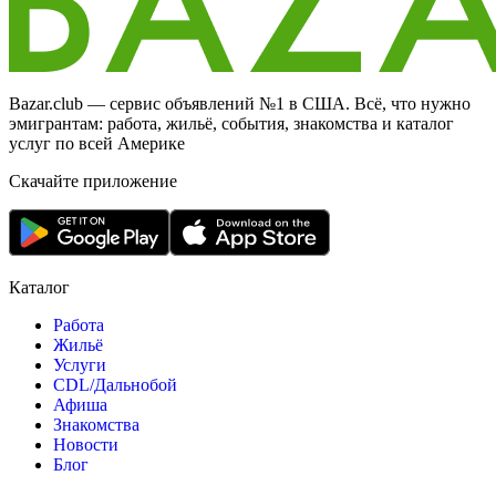
Bazar.club — сервис объявлений №1 в США. Всё, что нужно
эмигрантам: работа, жильё, события, знакомства и каталог
услуг по всей Америке
Скачайте приложение
Каталог
Работа
Жильё
Услуги
CDL/Дальнобой
Афиша
Знакомства
Новости
Блог