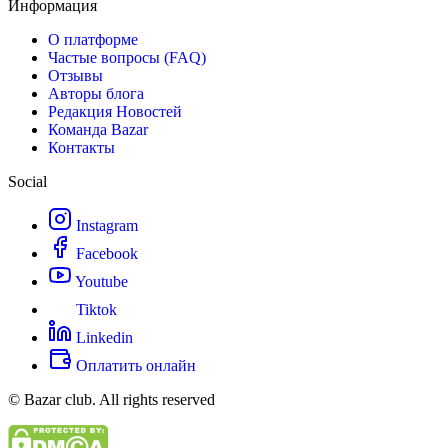
Информация
О платформе
Частые вопросы (FAQ)
Отзывы
Авторы блога
Редакция Новостей
Команда Bazar
Контакты
Social
Instagram
Facebook
Youtube
Tiktok
Linkedin
Оплатить онлайн
© Bazar club. All rights reserved