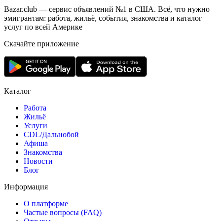
Bazar.club — сервис объявлений №1 в США. Всё, что нужно
эмигрантам: работа, жильё, события, знакомства и каталог
услуг по всей Америке
Скачайте приложение
Каталог
Работа
Жильё
Услуги
CDL/Дальнобой
Афиша
Знакомства
Новости
Блог
Информация
О платформе
Частые вопросы (FAQ)