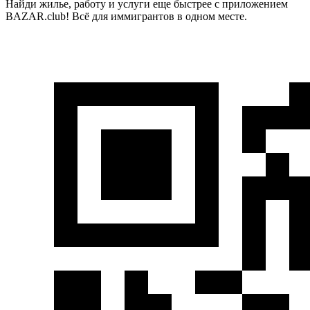
Найди жилье, работу и услуги еще быстрее с приложением
BAZAR.club! Всё для иммигрантов в одном месте.