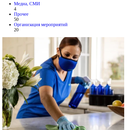
Медиа, СМИ
4
Прочее
50
Организация мероприятий
20