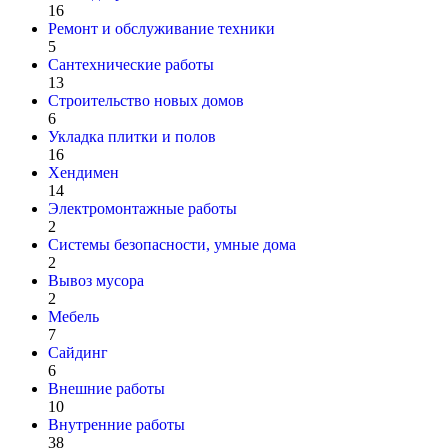
16
Ремонт и обслуживание техники
5
Сантехнические работы
13
Строительство новых домов
6
Укладка плитки и полов
16
Хендимен
14
Электромонтажные работы
2
Системы безопасности, умные дома
2
Вывоз мусора
2
Мебель
7
Сайдинг
6
Внешние работы
10
Внутренние работы
38