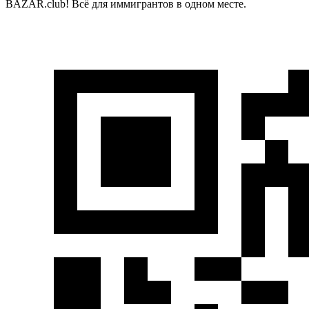
BAZAR.club! Всё для иммигрантов в одном месте.