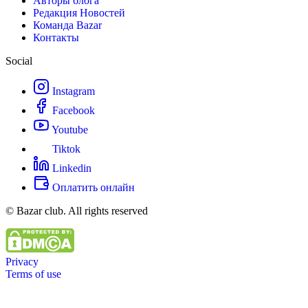
Авторы блога
Редакция Новостей
Команда Bazar
Контакты
Social
Instagram
Facebook
Youtube
Tiktok
Linkedin
Оплатить онлайн
© Bazar club. All rights reserved
Privacy
Terms of use