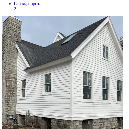
Гараж, ворота
2