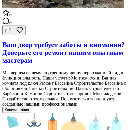
0
0
Ваш двор требует заботы и внимания?
Доверьте его ремонт нашим опытным
мастерам
Мы вернем вашему внутреннему двору первозданный вид и
функциональность. Наши услуги: Монтаж кухни Ванная
комната под ключ Ремонт Бассейна Строительство Бассейна с
Облицовкой Плитки Строительство Патио Строительство
Барбекю и Каминов Строительство Парилок Монтаж деков
Создайте свою зону релакса. Погрузитесь в тепло и уют,
созданные нашими профессионалами.
Консультация