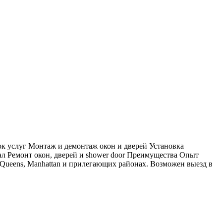
к услуг Монтаж и демонтаж окон и дверей Установка
ал Ремонт окон, дверей и shower door Преимущества Опыт
Queens, Manhattan и прилегающих районах. Возможен выезд в