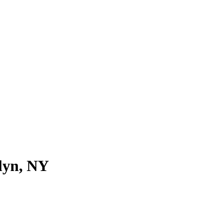
lyn, NY