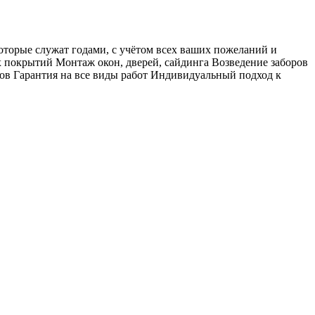
оторые служат годами, с учётом всех ваших пожеланий и
 покрытий Монтаж окон, дверей, сайдинга Возведение заборов
ов Гарантия на все виды работ Индивидуальный подход к