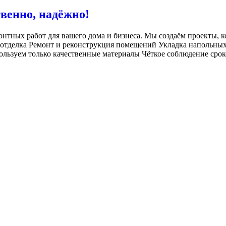
венно, надёжно!
нтных работ для вашего дома и бизнеса. Мы создаём проекты, к
 отделка Ремонт и реконструкция помещений Укладка напольных
льзуем только качественные материалы Чёткое соблюдение срок