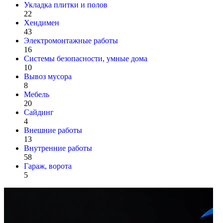
Укладка плитки и полов
22
Хендимен
43
Электромонтажные работы
16
Системы безопасности, умные дома
10
Вывоз мусора
8
Мебель
20
Сайдинг
4
Внешние работы
13
Внутренние работы
58
Гараж, ворота
5