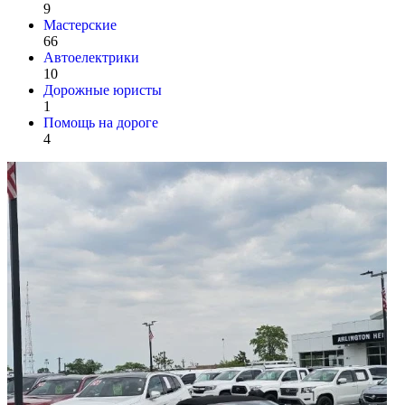
9
Мастерские
66
Автоелектрики
10
Дорожные юристы
1
Помощь на дороге
4