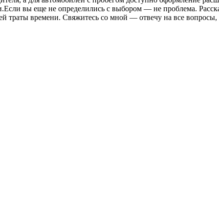
.Если вы еще не определились с выбором — не проблема. Расск
ней траты времени. Свяжитесь со мной — отвечу на все вопросы,