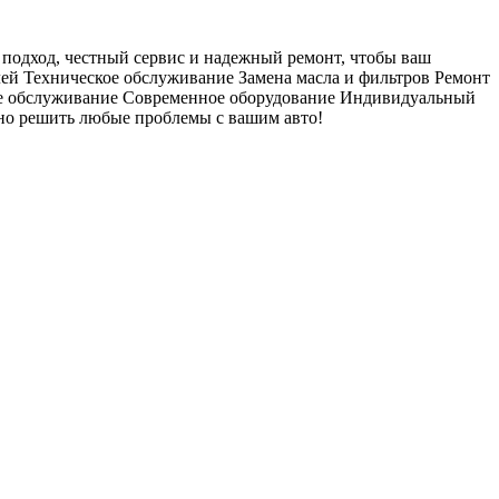
дход, честный сервис и надежный ремонт, чтобы ваш
ей Техническое обслуживание Замена масла и фильтров Ремонт
ое обслуживание Современное оборудование Индивидуальный
но решить любые проблемы с вашим авто!