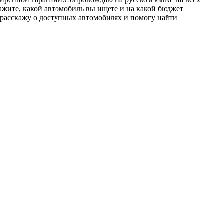
ажите, какой автомобиль вы ищете и на какой бюджет
 расскажу о доступных автомобилях и помогу найти