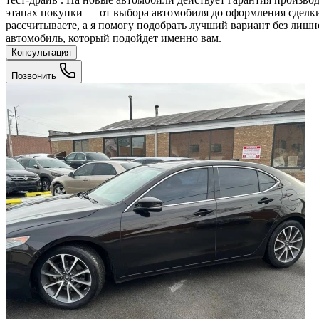
этапах покупки — от выбора автомобиля до оформления сделки
рассчитываете, а я помогу подобрать лучший вариант без лиш
автомобиль, который подойдет именно вам.
Консультация
Позвонить