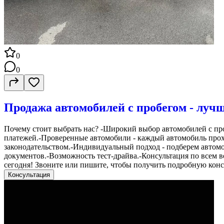
0
0
Продажа автомобилей с пробегом - луч
Почему стоит выбрать нас? -Широкий выбор автомобилей с про
платежей.-Проверенные автомобили - каждый автомобиль прох
законодательством.-Индивидуальный подход - подберем автом
документов.-Возможность тест-драйва.-Консультация по всем в
сегодня! Звоните или пишите, чтобы получить подробную конс
Консультация