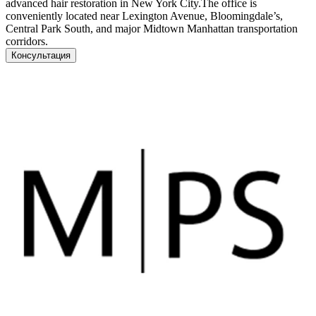
advanced hair restoration in New York City.The office is
conveniently located near Lexington Avenue, Bloomingdale’s,
Central Park South, and major Midtown Manhattan transportation
corridors.
Консультация