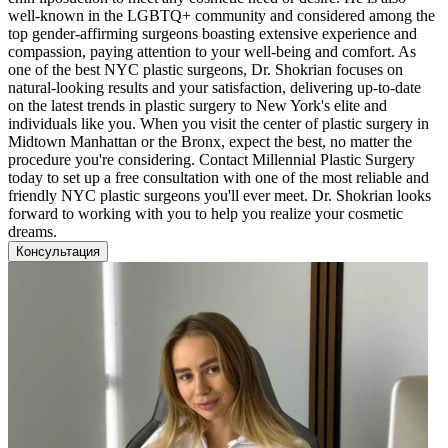
well-known in the LGBTQ+ community and considered among the
top gender-affirming surgeons boasting extensive experience and
compassion, paying attention to your well-being and comfort. As
one of the best NYC plastic surgeons, Dr. Shokrian focuses on
natural-looking results and your satisfaction, delivering up-to-date
on the latest trends in plastic surgery to New York's elite and
individuals like you. When you visit the center of plastic surgery in
Midtown Manhattan or the Bronx, expect the best, no matter the
procedure you're considering. Contact Millennial Plastic Surgery
today to set up a free consultation with one of the most reliable and
friendly NYC plastic surgeons you'll ever meet. Dr. Shokrian looks
forward to working with you to help you realize your cosmetic
dreams.
Консультация