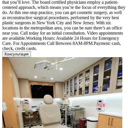
that you’ll love. The board certified physicians employ a patient-
centered approach, which means you’re the focus of everything they
do. At this one-stop practice, you can get cosmetic surgery, as well
as reconstructive surgical procedures, performed by the very best
plastic surgeons in New York City and New Jersey. With six
locations in the metropolitan area, you can be sure there’s an office
near you. Call today for an initial consultation. Video appointments
are available.Working Hours: Available 24 Hours for Emergency
Care. For Appointments Call Between 8AM-8PM.Payment: cash,
check, credit cards.
Консультация