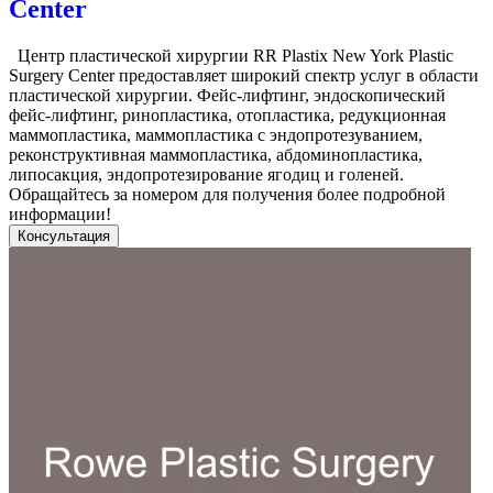
Center
Центр пластической хирургии RR Plastix New York Plastic
Surgery Center предоставляет широкий спектр услуг в области
пластической хирургии. Фейс-лифтинг, эндоскопический
фейс-лифтинг, ринопластика, отопластика, редукционная
маммопластика, маммопластика с эндопротезуванием,
реконструктивная маммопластика, абдоминопластика,
липосакция, эндопротезирование ягодиц и голеней.
Обращайтесь за номером для получения более подробной
информации!
Консультация