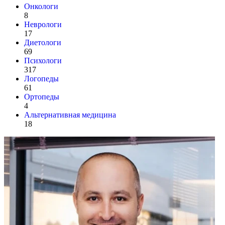
Онкологи
8
Неврологи
17
Диетологи
69
Психологи
317
Логопеды
61
Ортопеды
4
Альтернативная медицина
18