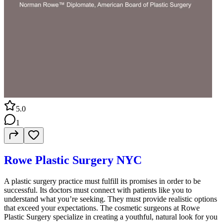
5.0
1
Rowe Plastic Surgery NYC
A plastic surgery practice must fulfill its promises in order to be
successful. Its doctors must connect with patients like you to
understand what you’re seeking. They must provide realistic options
that exceed your expectations. The cosmetic surgeons at Rowe
Plastic Surgery specialize in creating a youthful, natural look for you