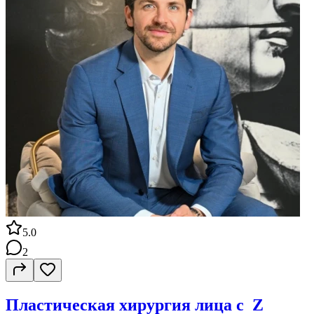
5.0
2
Пластическая хирургия лица с Z