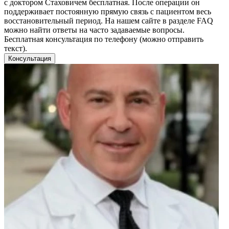
с доктором Стаховичем бесплатная. После операции он
поддерживает постоянную прямую связь с пациентом весь
восстановительный период. На нашем сайте в разделе FAQ
можно найти ответы на часто задаваемые вопросы.
Бесплатная консультация по телефону (можно отправить
текст).
Консультация