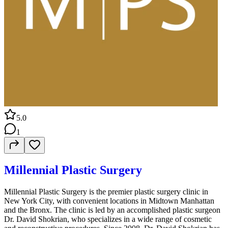
5.0
1
Millennial Plastic Surgery
Millennial Plastic Surgery is the premier plastic surgery clinic in
New York City, with convenient locations in Midtown Manhattan
and the Bronx. The clinic is led by an accomplished plastic surgeon
Dr. David Shokrian, who specializes in a wide range of cosmetic