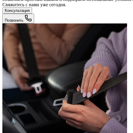
Свяжитесь с нами уже сегодня.
Консультация
Позвонить