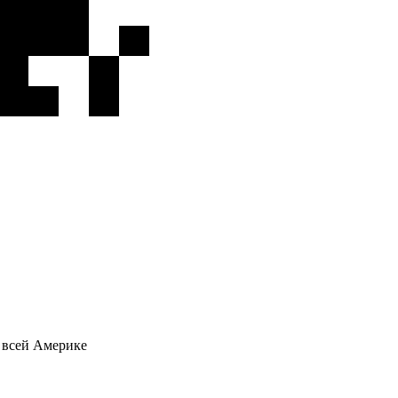
о всей Америке