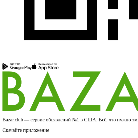
Bazar.club — сервис объявлений №1 в США. Всё, что нужно эми
Скачайте приложение