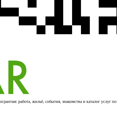
грантам: работа, жильё, события, знакомства и каталог услуг п