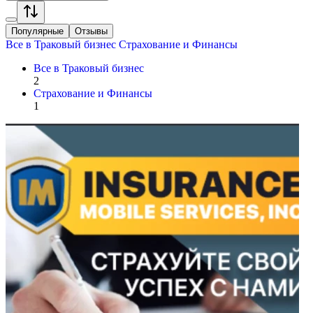
Популярные
Отзывы
Все в
Траковый бизнес
Страхование и Финансы
Все в
Траковый бизнес
2
Страхование и Финансы
1