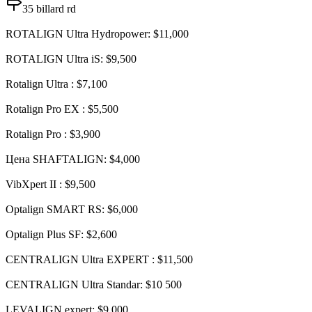
35 billard rd
ROTALIGN Ultra Hydropower: $11,000
ROTALIGN Ultra iS: $9,500
Rotalign Ultra : $7,100
Rotalign Pro EX : $5,500
Rotalign Pro : $3,900
Цена SHAFTALIGN: $4,000
VibXpert II : $9,500
Optalign SMART RS: $6,000
Optalign Plus SF: $2,600
CENTRALIGN Ultra EXPERT : $11,500
CENTRALIGN Ultra Standar: $10 500
LEVALIGN expert: $9,000