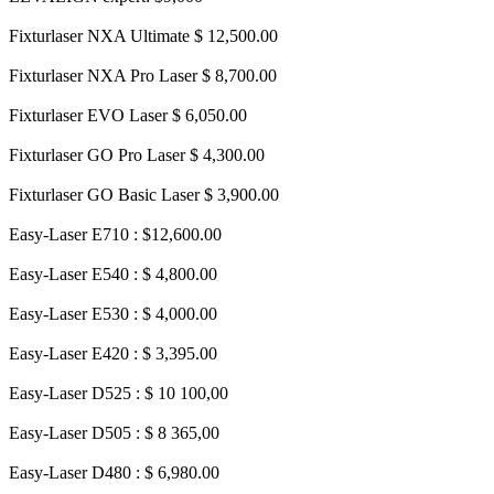
Fixturlaser NXA Ultimate $ 12,500.00
Fixturlaser NXA Pro Laser $ 8,700.00
Fixturlaser EVO Laser $ 6,050.00
Fixturlaser GO Pro Laser $ 4,300.00
Fixturlaser GO Basic Laser $ 3,900.00
Easy-Laser E710 : $12,600.00
Easy-Laser E540 : $ 4,800.00
Easy-Laser E530 : $ 4,000.00
Easy-Laser E420 : $ 3,395.00
Easy-Laser D525 : $ 10 100,00
Easy-Laser D505 : $ 8 365,00
Easy-Laser D480 : $ 6,980.00