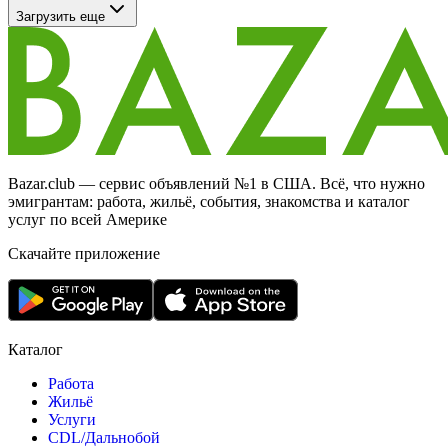
Загрузить еще
Bazar.club — сервис объявлений №1 в США. Всё, что нужно
эмигрантам: работа, жильё, события, знакомства и каталог
услуг по всей Америке
Скачайте приложение
Каталог
Работа
Жильё
Услуги
CDL/Дальнобой