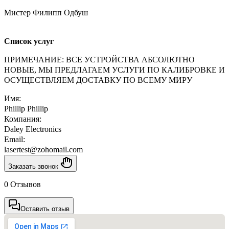
Мистер Филипп Одбуш
Список услуг
ПРИМЕЧАНИЕ: ВСЕ УСТРОЙСТВА АБСОЛЮТНО
НОВЫЕ, МЫ ПРЕДЛАГАЕМ УСЛУГИ ПО КАЛИБРОВКЕ И
ОСУЩЕСТВЛЯЕМ ДОСТАВКУ ПО ВСЕМУ МИРУ
Имя:
Phillip Phillip
Компания:
Daley Electronics
Email:
lasertest@zohomail.com
Заказать звонок
0 Отзывов
Оставить отзыв