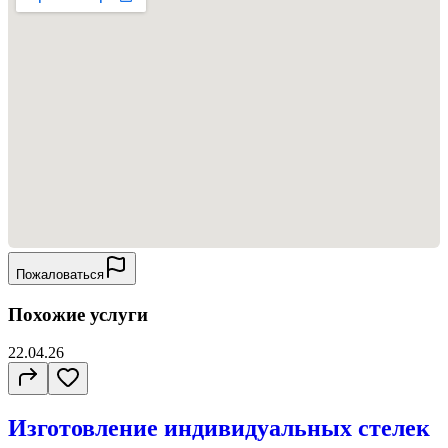
Пожаловаться
Похожие услуги
22.04.26
Изготовление индивидуальных стелек