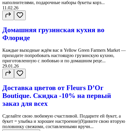
наполнителями, подарочные наборы букеты корз...
11.02.26
Домашняя грузинская кухня во
Флориде
Каждые выходные ждём вас в Yellow Green Farmers Market —
приходите попробовать настоящую грузинскую кухню,
приготовленную с любовью и по домашним реце...
29.01.26
Доставка цветов от Fleurs D’Or
Boutique. Скидка -10% на первый
заказ для всех
Сделайте свою любимую счастливой. Подарите ей букет, а
букет = улыбка и хорошее настроение))Удивите свою вторую
половинку свежими, составленными вручн...