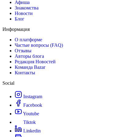
Афиша
Знакомства
Новости
Блог
Информация
О платформе
Частые вопросы (FAQ)
Отзывы
Авторы блога
Редакция Новостей
Команда Bazar
Контакты
Social
Instagram
Facebook
Youtube
Tiktok
Linkedin