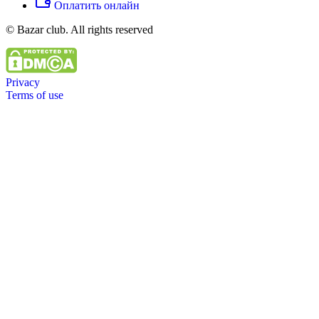
Оплатить онлайн
© Bazar club. All rights reserved
Privacy
Terms of use