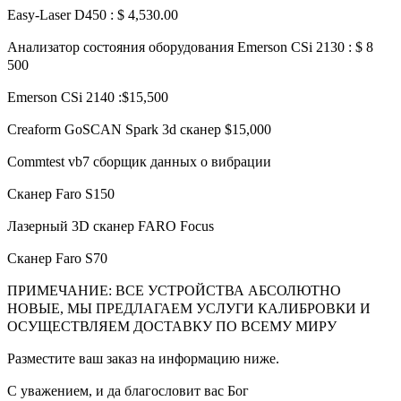
Easy-Laser D450 : $ 4,530.00
Анализатор состояния оборудования Emerson CSi 2130 : $ 8
500
Emerson CSi 2140 :$15,500
Creaform GoSCAN Spark 3d сканер $15,000
Commtest vb7 сборщик данных о вибрации
Сканер Faro S150
Лазерный 3D сканер FARO Focus
Сканер Faro S70
ПРИМЕЧАНИЕ: ВСЕ УСТРОЙСТВА АБСОЛЮТНО
НОВЫЕ, МЫ ПРЕДЛАГАЕМ УСЛУГИ КАЛИБРОВКИ И
ОСУЩЕСТВЛЯЕМ ДОСТАВКУ ПО ВСЕМУ МИРУ
Разместите ваш заказ на информацию ниже.
С уважением, и да благословит вас Бог