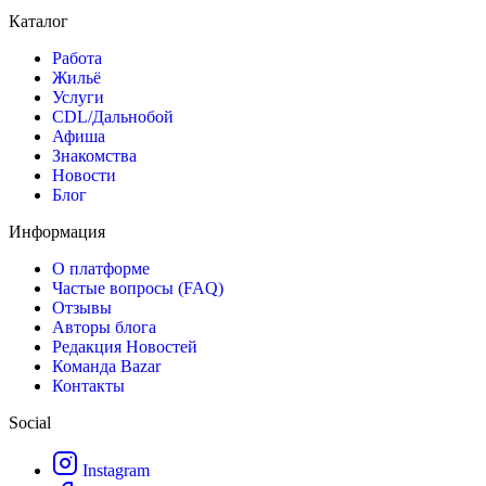
Каталог
Работа
Жильё
Услуги
CDL/Дальнобой
Афиша
Знакомства
Новости
Блог
Информация
О платформе
Частые вопросы (FAQ)
Отзывы
Авторы блога
Редакция Новостей
Команда Bazar
Контакты
Social
Instagram