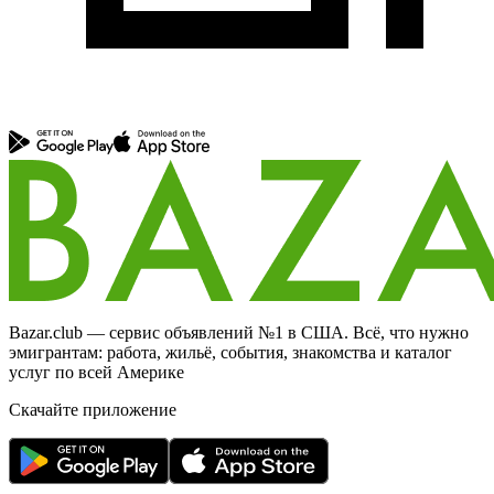
Bazar.club — сервис объявлений №1 в США. Всё, что нужно
эмигрантам: работа, жильё, события, знакомства и каталог
услуг по всей Америке
Скачайте приложение