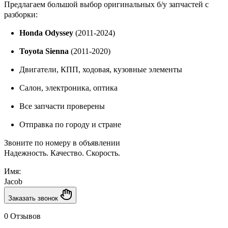
Предлагаем большой выбор оригинальных б/у запчастей с
разборки:
Honda Odyssey
(2011-2024)
Toyota Sienna
(2011-2020)
Двигатели, КПП, ходовая, кузовные элементы
Салон, электроника, оптика
Все запчасти проверены
Отправка по городу и стране
Звоните по номеру в объявлении
Надежность. Качество. Скорость.
Имя:
Jacob
Заказать звонок
0 Отзывов