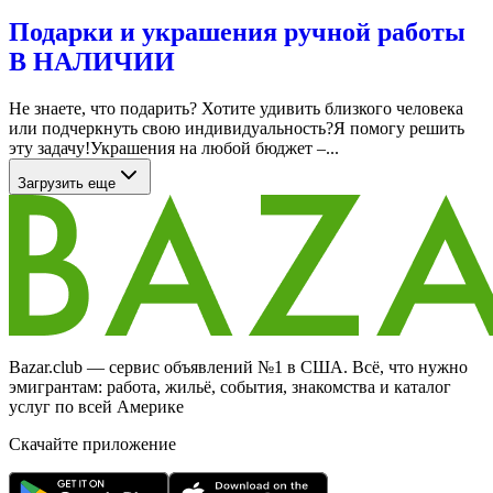
Подарки и украшения ручной работы
В НАЛИЧИИ
Не знаете, что подарить? Хотите удивить близкого человека
или подчеркнуть свою индивидуальность?Я помогу решить
эту задачу!Украшения на любой бюджет –...
Загрузить еще
Bazar.club — сервис объявлений №1 в США. Всё, что нужно
эмигрантам: работа, жильё, события, знакомства и каталог
услуг по всей Америке
Скачайте приложение