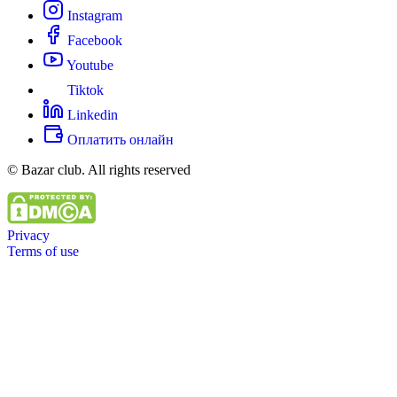
Instagram
Facebook
Youtube
Tiktok
Linkedin
Оплатить онлайн
© Bazar club. All rights reserved
Privacy
Terms of use