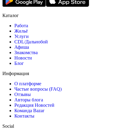
Каталог
Работа
Жильё
Услуги
CDL/Дальнобой
Афиша
Знакомства
Новости
Блог
Информация
О платформе
Частые вопросы (FAQ)
Отзывы
Авторы блога
Редакция Новостей
Команда Bazar
Контакты
Social