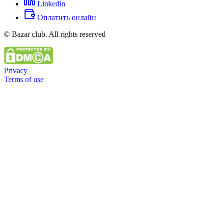
Linkedin
Оплатить онлайн
© Bazar club. All rights reserved
Privacy
Terms of use