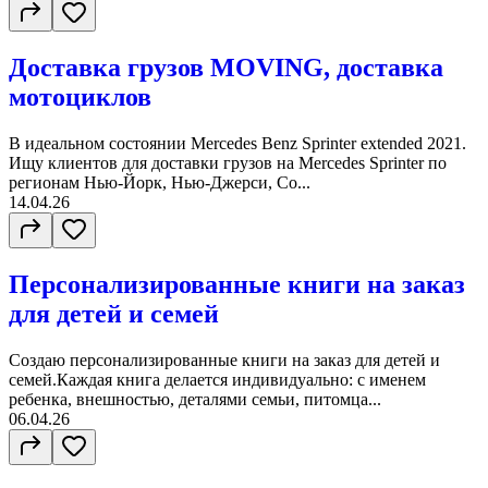
Доставка грузов MOVING, доставка
мотоциклов
В идеальном состоянии Mercedes Benz Sprinter extended 2021.
Ищу клиентов для доставки грузов на Mercedes Sprinter по
регионам Нью-Йорк, Нью-Джерси, Co...
14.04.26
Персонализированные книги на заказ
для детей и семей
Создаю персонализированные книги на заказ для детей и
семей.Каждая книга делается индивидуально: с именем
ребенка, внешностью, деталями семьи, питомца...
06.04.26