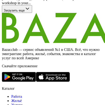
workshop in your...
Загрузить еще
Bazar.club — сервис объявлений №1 в США. Всё, что нужно
эмигрантам: работа, жильё, события, знакомства и каталог
услуг по всей Америке
Скачайте приложение
Каталог
Работа
Жильё
Услуги