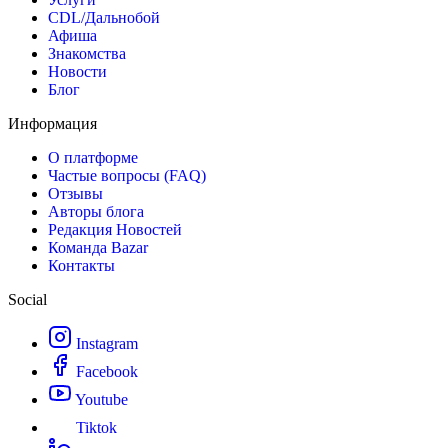
CDL/Дальнобой
Афиша
Знакомства
Новости
Блог
Информация
О платформе
Частые вопросы (FAQ)
Отзывы
Авторы блога
Редакция Новостей
Команда Bazar
Контакты
Social
Instagram
Facebook
Youtube
Tiktok