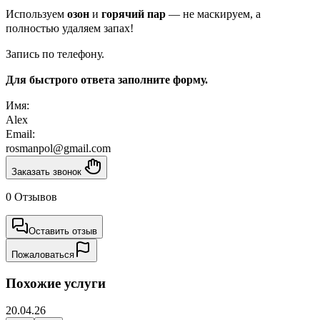
Используем
озон
и
горячий пар
— не маскируем, а
полностью удаляем запах!
Запись по телефону.
Для быстрого ответа заполните
форму.
Имя:
Alex
Email:
rosmanpol@gmail.com
Заказать звонок
0 Отзывов
Оставить отзыв
Пожаловаться
Похожие услуги
20.04.26