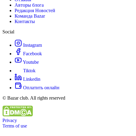
Авторы блога
Редакция Новостей
Команда Bazar
Контакты
Social
Instagram
Facebook
Youtube
Tiktok
Linkedin
Оплатить онлайн
© Bazar club. All rights reserved
Privacy
Terms of use