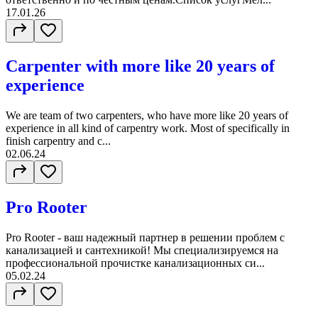
17.01.26
Carpenter with more like 20 years of
experience
We are team of two carpenters, who have more like 20 years of
experience in all kind of carpentry work. Most of specifically in
finish carpentry and c...
02.06.24
Pro Rooter
Pro Rooter - ваш надежный партнер в решении проблем с
канализацией и сантехникой! Мы специализируемся на
профессиональной прочистке канализационных си...
05.02.24