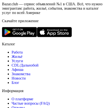
Bazar.club — сервис объявлений №1 в США. Всё, что нужно
эмигрантам: работа, жильё, события, знакомства и каталог
услуг по всей Америке
Скачайте приложение
Каталог
Работа
Жильё
Услуги
CDL/Дальнобой
Афиша
Знакомства
Новости
Блог
Информация
О платформе
Частые вопросы (FAQ)
Отзывы