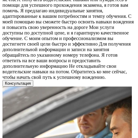
помощи для успешного прохождения экзамена, я готов вам
помочь. Я предлагаю индивидуальные занятия,
адаптированные к вашим потребностям и темпу обучения. С
моей помощью вы сможете быстро освоить навыки вождения
и повысить свою уверенность на дороге Мои услуги
доступны по доступной цене, и я гарантирую качественное
обучение. С моим опытом и профессионализмом вы
достигнете своей цели быстро и эффективно Для получения
дополнительной информации и записи на занятия
обращайтесь по указанному номеру телефона. Я готов
ответить на все ваши вопросы и предоставить
дополнительную информацию Не откладывайте свои
водительские навыки на потом. Обратитесь ко мне сейчас,
чтобы начать свой путь к успешному вождению.
Консультация