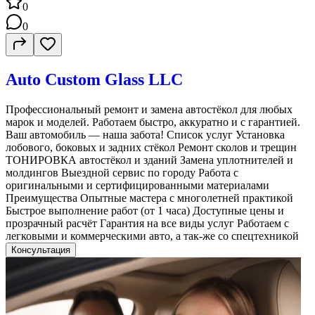
0
0
Auto Custom Glass LLC
Профессиональный ремонт и замена автостёкол для любых
марок и моделей. Работаем быстро, аккуратно и с гарантией.
Ваш автомобиль — наша забота! Список услуг Установка
лобового, боковых и задних стёкол Ремонт сколов и трещин
ТОНИРОВКА автостёкол и зданий Замена уплотнителей и
молдингов Выездной сервис по городу Работа с
оригинальными и сертифицированными материалами
Преимущества Опытные мастера с многолетней практикой
Быстрое выполнение работ (от 1 часа) Доступные цены и
прозрачный расчёт Гарантия на все виды услуг Работаем с
легковыми и коммерческими авто, а так-же со спецтехникой
Консультация