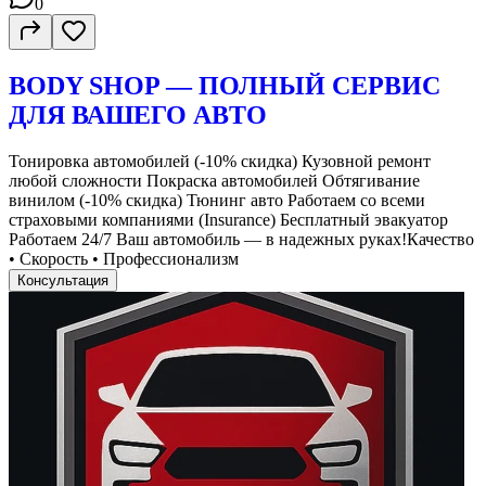
0
BODY SHOP — ПОЛНЫЙ СЕРВИС
ДЛЯ ВАШЕГО АВТО
Тонировка автомобилей (-10% скидка) Кузовной ремонт
любой сложности Покраска автомобилей Обтягивание
винилом (-10% скидка) Тюнинг авто Работаем со всеми
страховыми компаниями (Insurance) Бесплатный эвакуатор
Работаем 24/7 Ваш автомобиль — в надежных руках!Качество
• Скорость • Профессионализм
Консультация