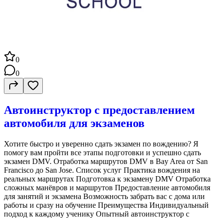
0
0
Автоинструктор с предоставлением
автомобиля для экзаменов
Хотите быстро и уверенно сдать экзамен по вождению? Я
помогу вам пройти все этапы подготовки и успешно сдать
экзамен DMV. Отработка маршрутов DMV в Bay Area от San
Francisco до San Jose. Список услуг Практика вождения на
реальных маршрутах Подготовка к экзамену DMV Отработка
сложных манёвров и маршрутов Предоставление автомобиля
для занятий и экзамена Возможность забрать вас с дома или
работы и сразу на обучение Преимущества Индивидуальный
подход к каждому ученику Опытный автоинструктор с