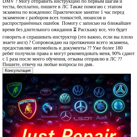
DMV ? Могу отправить инструкцию по первым шагам и
тесты, бесплатно, пишите в ЛС Также помогаю с этапом
экзамена по вождению: Практическое занятие 1 час перед
экзаменом с разбором всех тонкостей, нюансов и
распространённых ошибок ️ Помогу с записью на ближайшее
время без длительного ожидания ⏳ Расскажу все, что будет
говорить и спрашивать инструктор (это важно, если вы плохо
знаете англ) ? Сопровождаю на протяжении всего экзамена,
предоставляю автомобиль и документы ?? Уже более 180
ребят получили права и могут рекомендовать меня, 90% сдают
с 1 раза после моего обучения, отзывы отправлю в ЛС ??
Пишите, отвечу на любые вопросы по дмв.
Консультация