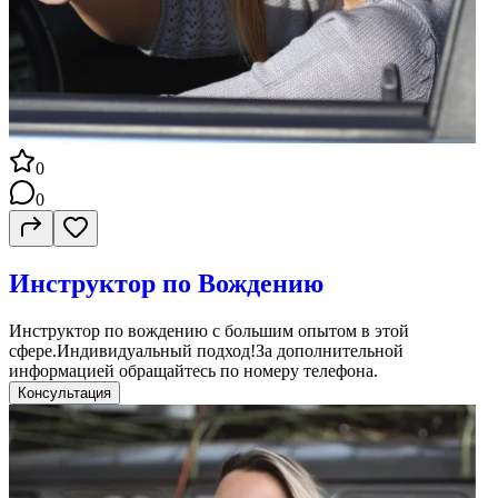
0
0
Инструктор по Вождению
Инструктор по вождению с большим опытом в этой
сфере.Индивидуальный подход!За дополнительной
информацией обращайтесь по номеру телефона.
Консультация