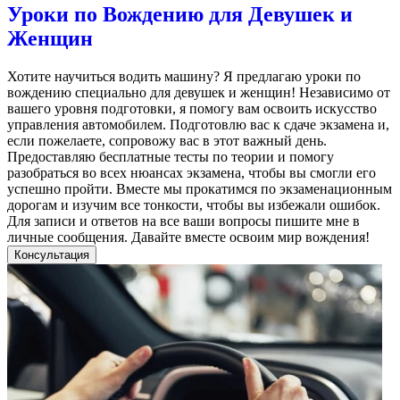
Уроки по Вождению для Девушек и
Женщин
Хотите научиться водить машину? Я предлагаю уроки по
вождению специально для девушек и женщин! Независимо от
вашего уровня подготовки, я помогу вам освоить искусство
управления автомобилем. Подготовлю вас к сдаче экзамена и,
если пожелаете, сопровожу вас в этот важный день.
Предоставляю бесплатные тесты по теории и помогу
разобраться во всех нюансах экзамена, чтобы вы смогли его
успешно пройти. Вместе мы прокатимся по экзаменационным
дорогам и изучим все тонкости, чтобы вы избежали ошибок.
Для записи и ответов на все ваши вопросы пишите мне в
личные сообщения. Давайте вместе освоим мир вождения!
Консультация