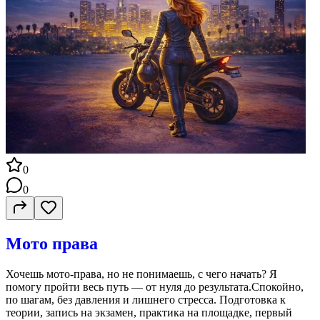
0
0
Мото права
Хочешь мото-права, но не понимаешь, с чего начать? Я
помогу пройти весь путь — от нуля до результата.Спокойно,
по шагам, без давления и лишнего стресса. Подготовка к
теории, запись на экзамен, практика на площадке, первый