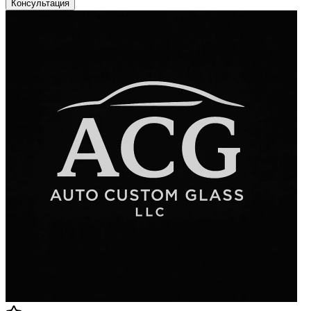
Консультация