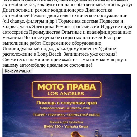
автомобиле так, как будто он наш собственный. Список услуг
Диагностика и ремонт кондиционеров Диагностика
автомобилей Ремонт двигателя Техническое обслуживание
(oil change, фильтры и др.) Тормозная система Подвеска и
ходовая часть Электрика Ремонт трансмиссии И другие виды
автосервиса Преимущества Опытные и квалифицированные
механики Честные цены без скрытых платежей Быстрое
выполнение работ Современное оборудование
Индивидуальный подход к каждому клиенту Удобное
расположение в Long Beach Запишитесь уже сегодня!
Свяжитесь с нами или приезжайте — мы поможем вернуть
вашему автомобилю идеальное состояние!
Консультация