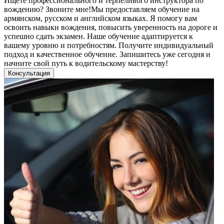
Ищете профессионального и терпеливого инструктора по
вождению? Звоните мне!Мы предоставляем обучение на
армянском, русском и английском языках. Я помогу вам
освоить навыки вождения, повысить уверенность на дороге и
успешно сдать экзамен. Наше обучение адаптируется к
вашему уровню и потребностям. Получите индивидуальный
подход и качественное обучение. Запишитесь уже сегодня и
начните свой путь к водительскому мастерству!
Консультация