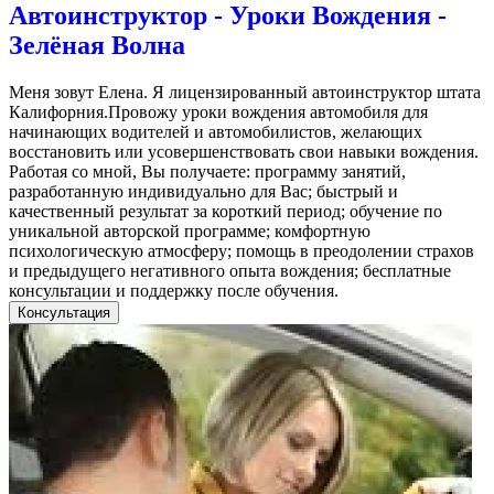
Автоинструктор - Уроки Вождения -
Зелёная Волна
Меня зовут Елена. Я лицензированный автоинструктор штата
Калифорния.Провожу уроки вождения автомобиля для
начинающих водителей и автомобилистов, желающих
восстановить или усовершенствовать свои навыки вождения.
Работая со мной, Вы получаете: программу занятий,
разработанную индивидуально для Вас; быстрый и
качественный результат за короткий период; обучение по
уникальной авторской программе; комфортную
психологическую атмосферу; помощь в преодолении страхов
и предыдущего негативного опыта вождения; бесплатные
консультации и поддержку после обучения.
Консультация