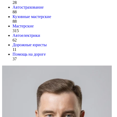
28
Автострахование
88
Кузовные мастерские
88
Мастерские
315
Автоелектрики
62
Дорожные юристы
11
Помощь на дороге
37