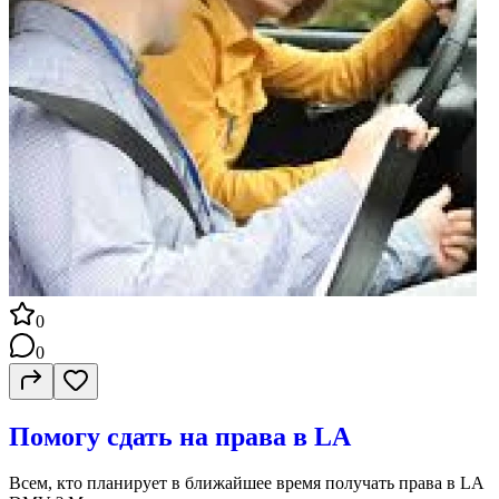
0
0
Помогу сдать на права в LA
Всем, кто планирует в ближайшее время получать права в LA