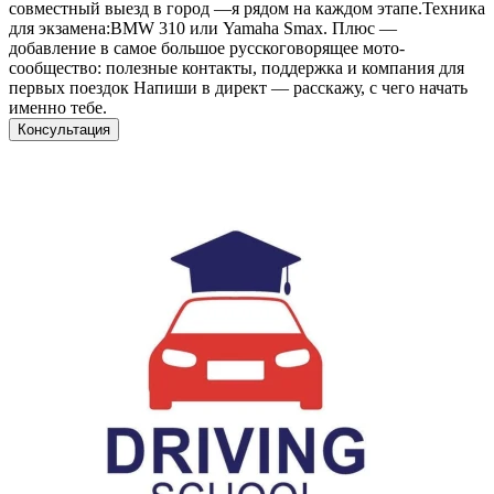
совместный выезд в город —я рядом на каждом этапе.Техника
для экзамена:BMW 310 или Yamaha Smax. Плюс —
добавление в самое большое русскоговорящее мото-
сообщество: полезные контакты, поддержка и компания для
первых поездок Напиши в директ — расскажу, с чего начать
именно тебе.
Консультация