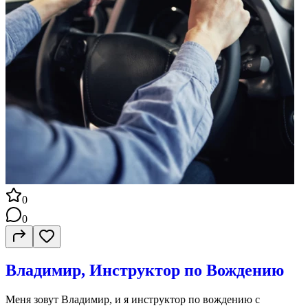
0
0
Владимир, Инструктор по Вождению
Меня зовут Владимир, и я инструктор по вождению с