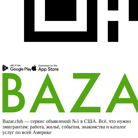
Bazar.club — сервис объявлений №1 в США. Всё, что нужно
эмигрантам: работа, жильё, события, знакомства и каталог
услуг по всей Америке