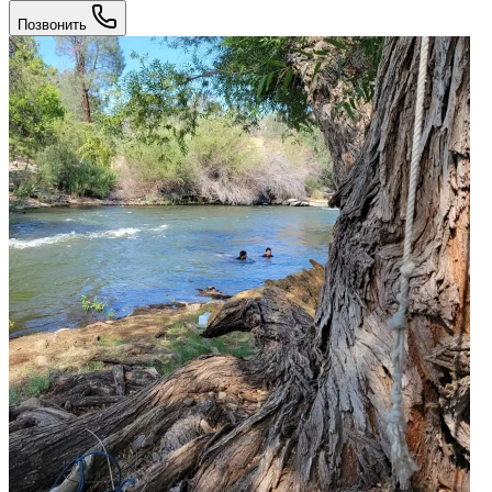
Позвонить