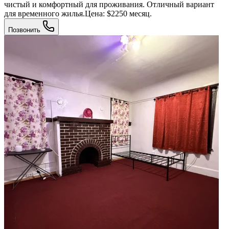
чистый и комфортный для проживания. Отличный вариант
для временного жилья.Цена: $2250 месяц.
Позвонить