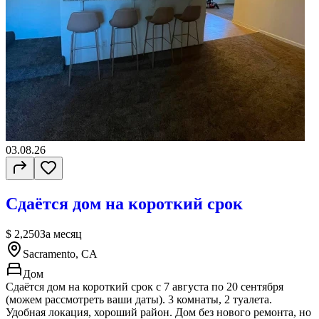
03.08.26
Сдаётся дом на короткий срок
$ 2,250
За месяц
Sacramento, CA
Дом
Сдаётся дом на короткий срок с 7 августа по 20 сентября
(можем рассмотреть ваши даты). 3 комнаты, 2 туалета.
Удобная локация, хороший район. Дом без нового ремонта, но