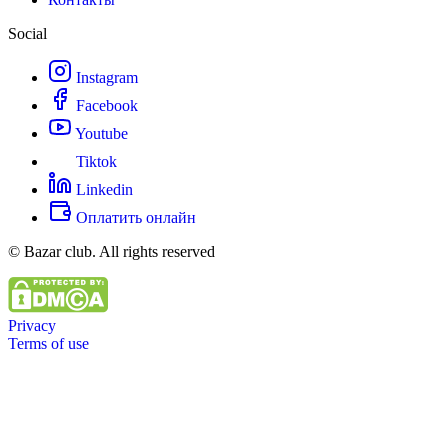
Social
Instagram
Facebook
Youtube
Tiktok
Linkedin
Оплатить онлайн
© Bazar club. All rights reserved
Privacy
Terms of use