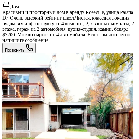
Дом
Красивый и просторный дом в аренду Roseville, улица Palatia
Dr. Очень высокий рейтинг школ.Чистая, классная локация,
рядом вся инфраструктура. 4 комнаты, 2,5 ванных комнаты, 2
этажа, гараж на 2 автомобиля, кухня-студия, камин, бекярд.
$3200. Можно парковать 4 автомобиля. Если вам интересно
напишите сообщение.
Позвонить