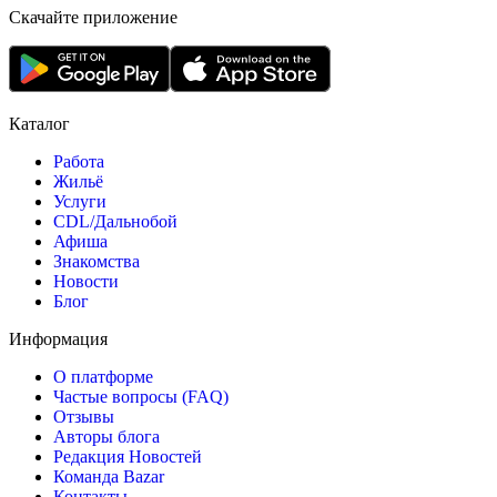
Скачайте приложение
Каталог
Работа
Жильё
Услуги
CDL/Дальнобой
Афиша
Знакомства
Новости
Блог
Информация
О платформе
Частые вопросы (FAQ)
Отзывы
Авторы блога
Редакция Новостей
Команда Bazar
Контакты