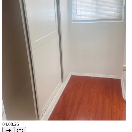
04.08.26