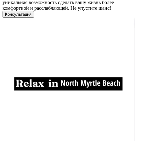
уникальная возможность сделать вашу жизнь более
комфортной и расслабляющей. Не упустите шанс!
Консультация