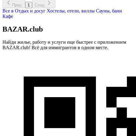
Пред.
1
След.
Все в
Отдых и досуг
Хостелы, отели, виллы
Сауны, бани
Кафе
BAZAR.club
Найди жилье, работу и услуги еще быстрее с приложением
BAZAR.club! Всё для иммигрантов в одном месте.