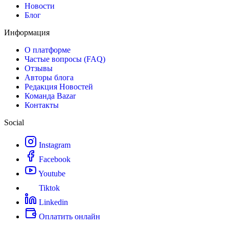
Новости
Блог
Информация
О платформе
Частые вопросы (FAQ)
Отзывы
Авторы блога
Редакция Новостей
Команда Bazar
Контакты
Social
Instagram
Facebook
Youtube
Tiktok
Linkedin
Оплатить онлайн