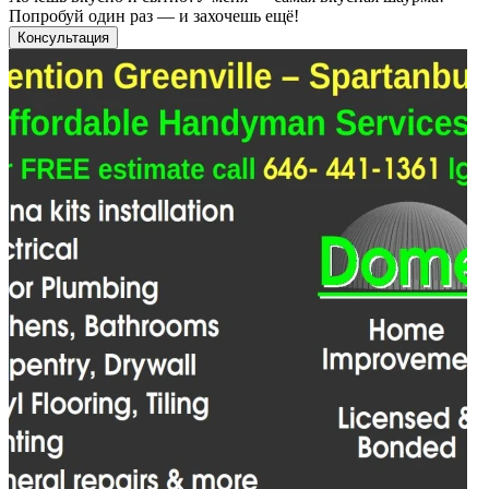
Попробуй один раз — и захочешь ещё!
Консультация