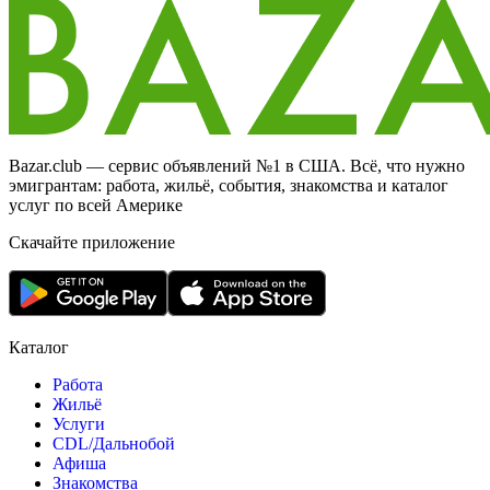
Bazar.club — сервис объявлений №1 в США. Всё, что нужно
эмигрантам: работа, жильё, события, знакомства и каталог
услуг по всей Америке
Скачайте приложение
Каталог
Работа
Жильё
Услуги
CDL/Дальнобой
Афиша
Знакомства