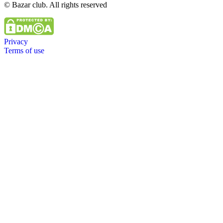
© Bazar club. All rights reserved
Privacy
Terms of use