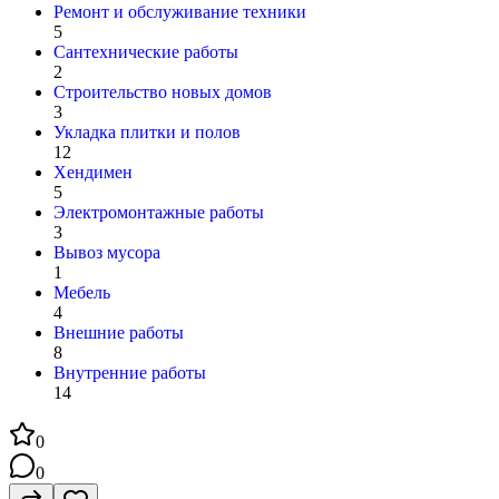
Ремонт и обслуживание техники
5
Сантехнические работы
2
Строительство новых домов
3
Укладка плитки и полов
12
Хендимен
5
Электромонтажные работы
3
Вывоз мусора
1
Мебель
4
Внешние работы
8
Внутренние работы
14
0
0