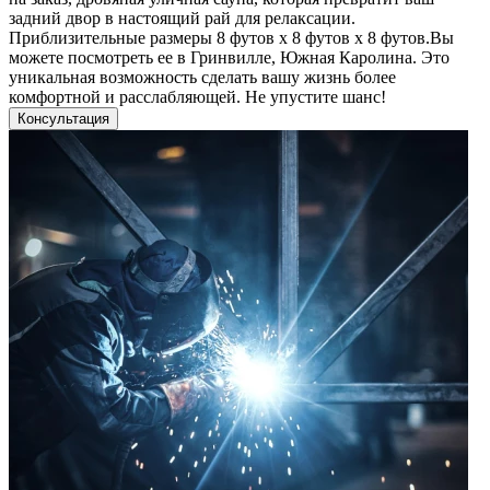
задний двор в настоящий рай для релаксации.
Приблизительные размеры 8 футов x 8 футов x 8 футов.Вы
можете посмотреть ее в Гринвилле, Южная Каролина. Это
уникальная возможность сделать вашу жизнь более
комфортной и расслабляющей. Не упустите шанс!
Консультация