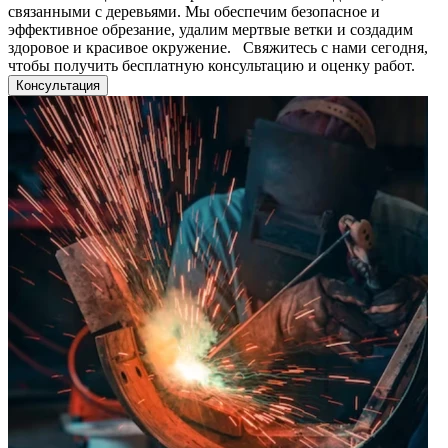
связанными с деревьями. Мы обеспечим безопасное и
эффективное обрезание, удалим мертвые ветки и создадим
здоровое и красивое окружение. Свяжитесь с нами сегодня,
чтобы получить бесплатную консультацию и оценку работ.
Консультация