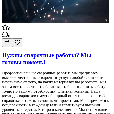
0
0
Нужны сварочные работы? Мы
готовы помочь!
Профессиональные сварочные работы: Мы предлагаем
высококачественные сварочные услуги любой сложности,
независимо от того, на каких материалах вы работаете. Мы
знаем все тонкости и требования, чтобы выполнить работу
точно по вашим потребностям. Опытная команда: Наша
команда сварщиков имеет обширный опыт и навыки, чтобы
справиться с самыми сложными проектами. Мы стремимся к
безупречности в каждой детали и гарантируем высокий
уровень мастерства. Быстро и качественно: Мы ценим ваше