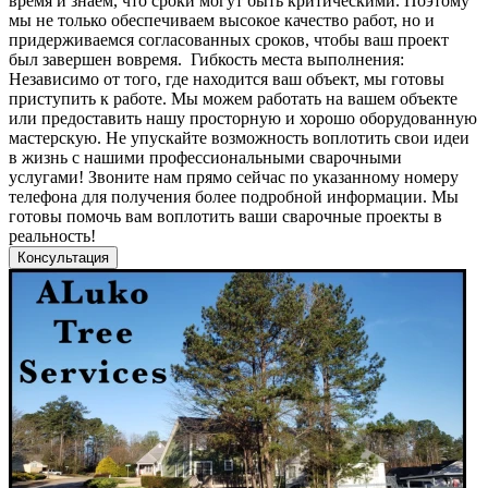
время и знаем, что сроки могут быть критическими. Поэтому
мы не только обеспечиваем высокое качество работ, но и
придерживаемся согласованных сроков, чтобы ваш проект
был завершен вовремя. Гибкость места выполнения:
Независимо от того, где находится ваш объект, мы готовы
приступить к работе. Мы можем работать на вашем объекте
или предоставить нашу просторную и хорошо оборудованную
мастерскую. Не упускайте возможность воплотить свои идеи
в жизнь с нашими профессиональными сварочными
услугами! Звоните нам прямо сейчас по указанному номеру
телефона для получения более подробной информации. Мы
готовы помочь вам воплотить ваши сварочные проекты в
реальность!
Консультация