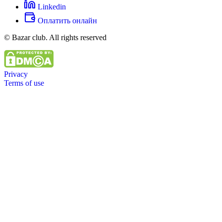
Linkedin
Оплатить онлайн
© Bazar club. All rights reserved
Privacy
Terms of use