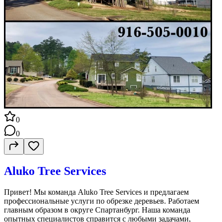
0
0
Aluko Tree Services
Привет! Мы команда Aluko Tree Services и предлагаем
профессиональные услуги по обрезке деревьев. Работаем
главным образом в округе Спартанбург. Наша команда
опытных специалистов справится с любыми задачами,