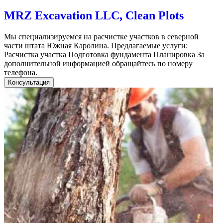
MRZ Excavation LLC, Clean Plots
Мы специализируемся на расчистке участков в северной
части штата Южная Каролина. Предлагаемые услуги:
Расчистка участка Подготовка фундамента Планировка За
дополнительной информацией обращайтесь по номеру
телефона.
Консультация