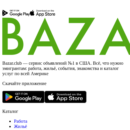
Bazar.club — сервис объявлений №1 в США. Всё, что нужно
эмигрантам: работа, жильё, события, знакомства и каталог
услуг по всей Америке
Скачайте приложение
Каталог
Работа
Жильё