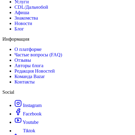
Услуги
CDL/Дальнобой
Афиша
Знакомства
Новости
Блог
Информация
О платформе
Частые вопросы (FAQ)
Отзывы
Авторы блога
Редакция Новостей
Команда Bazar
Контакты
Social
Instagram
Facebook
Youtube
Tiktok