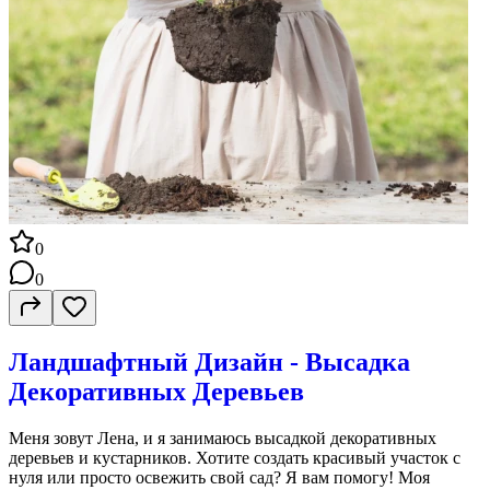
0
0
Ландшафтный Дизайн - Высадка
Декоративных Деревьев
Меня зовут Лена, и я занимаюсь высадкой декоративных
деревьев и кустарников. Хотите создать красивый участок с
нуля или просто освежить свой сад? Я вам помогу! Моя