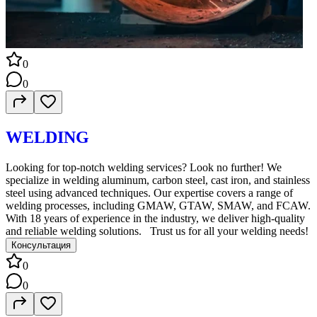
0
0
WELDING
Looking for top-notch welding services? Look no further! We
specialize in welding aluminum, carbon steel, cast iron, and stainless
steel using advanced techniques. Our expertise covers a range of
welding processes, including GMAW, GTAW, SMAW, and FCAW.
With 18 years of experience in the industry, we deliver high-quality
and reliable welding solutions. Trust us for all your welding needs!
Консультация
0
0