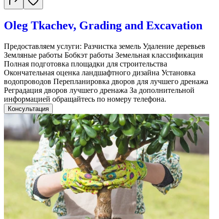
Oleg Tkachev, Grading and Excavation
Предоставляем услуги: Разчистка земель Удаление деревьев
Земляные работы Бобкэт работы Земельная классификация
Полная подготовка площадки для строительства
Окончательная оценка ландшафтного дизайна Установка
водопроводов Перепланировка дворов для лучшего дренажа
Реградация дворов лучшего дренажа За дополнительной
информацией обращайтесь по номеру телефона.
Консультация