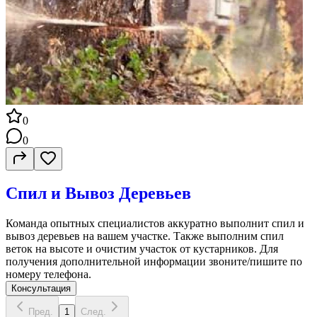
0
0
Спил и Вывоз Деревьев
Команда опытных специалистов аккуратно выполнит спил и
вывоз деревьев на вашем участке. Также выполним спил
веток на высоте и очистим участок от кустарников. Для
получения дополнительной информации звоните/пишите по
номеру телефона.
Консультация
Пред.
1
След.