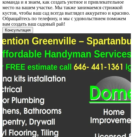
команда и я знаем, как создать уютное и привлекательное
место на вашем участке. Мы также занимаемся стрижкой
кустов, чтобы ваш сад всегда выглядел аккуратно и красиво.
Обращайтесь по телефону, и мы с удовольствием поможем
вам создать ваш садовый рай!
Консультация