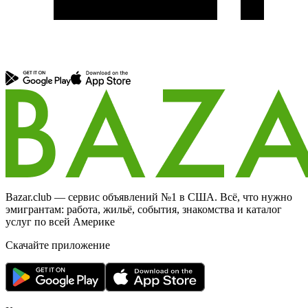
Bazar.club — сервис объявлений №1 в США. Всё, что нужно
эмигрантам: работа, жильё, события, знакомства и каталог
услуг по всей Америке
Скачайте приложение