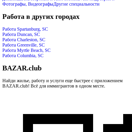
Фотографы, Видеографы
Другие специальности
Работа в других городах
Работа Spartanburg, SC
Работа Duncan, SC
Работа Charleston, SC
Работа Greenville, SC
Работа Myrtle Beach, SC
Работа Columbia, SC
BAZAR.club
Найди жилье, работу и услуги еще быстрее с приложением
BAZAR.club! Всё для иммигрантов в одном месте.