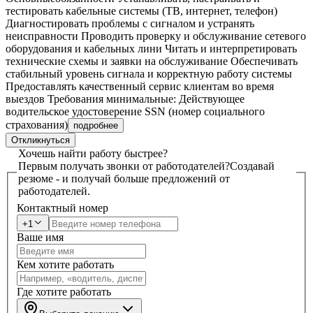
тестировать кабельные системы (ТВ, интернет, телефон)
Диагностировать проблемы с сигналом и устранять
неисправности Проводить проверку и обслуживание сетевого
оборудования и кабельных лини Читать и интерпретировать
технические схемы и заявки на обслуживание Обеспечивать
стабильный уровень сигнала и корректную работу системы
Предоставлять качественный сервис клиентам во время
выездов Требования минимальные: Действующее
водительское удостоверение SSN (номер социального
страхования)
подробнее
Откликнуться
Хочешь найти работу быстрее?
Первым получать звонки от работодателей?
Создавай
резюме - и получай больше предложений от
работодателей.
Контактный номер
+1
Ваше имя
Кем хотите работать
Где хотите работать