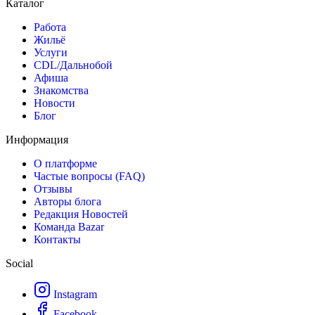
Каталог
Работа
Жильё
Услуги
CDL/Дальнобой
Афиша
Знакомства
Новости
Блог
Информация
О платформе
Частые вопросы (FAQ)
Отзывы
Авторы блога
Редакция Новостей
Команда Bazar
Контакты
Social
Instagram
Facebook