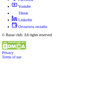
Youtube
Tiktok
Linkedin
Оплатить онлайн
© Bazar club. All rights reserved
Privacy
Terms of use