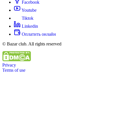
Facebook
Youtube
Tiktok
Linkedin
Оплатить онлайн
© Bazar club. All rights reserved
Privacy
Terms of use