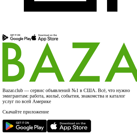
Bazar.club — сервис объявлений №1 в США. Всё, что нужно
эмигрантам: работа, жильё, события, знакомства и каталог
услуг по всей Америке
Скачайте приложение