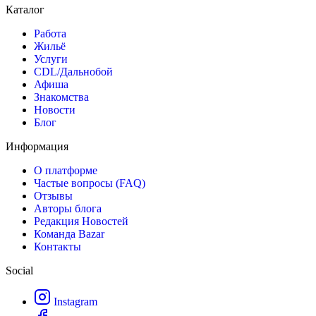
Каталог
Работа
Жильё
Услуги
CDL/Дальнобой
Афиша
Знакомства
Новости
Блог
Информация
О платформе
Частые вопросы (FAQ)
Отзывы
Авторы блога
Редакция Новостей
Команда Bazar
Контакты
Social
Instagram