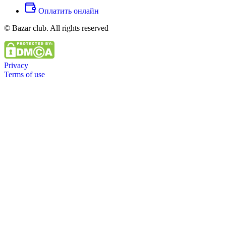
Оплатить онлайн
© Bazar club. All rights reserved
Privacy
Terms of use