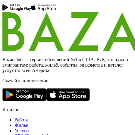
Bazar.club — сервис объявлений №1 в США. Всё, что нужно
эмигрантам: работа, жильё, события, знакомства и каталог
услуг по всей Америке
Скачайте приложение
Каталог
Работа
Жильё
Услуги