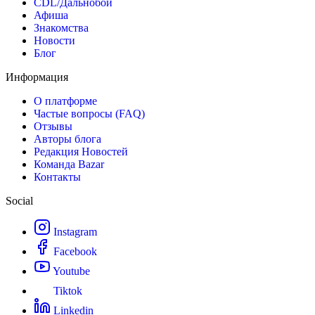
CDL/Дальнобой
Афиша
Знакомства
Новости
Блог
Информация
О платформе
Частые вопросы (FAQ)
Отзывы
Авторы блога
Редакция Новостей
Команда Bazar
Контакты
Social
Instagram
Facebook
Youtube
Tiktok
Linkedin