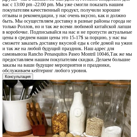
вас с 13:00 pm -22:00 pm. Мы уже смогли показать нашим
покупателям качественный продукт, получили хорошие
отзывы и рекомендации, у нас очень вкусно, как и должно
быть. Мы осуществляем доставку в разные районы города не
только Роллов, но и так же всеми любимой китайской лапши
в коробочке. Подписывайся на нас и не пропусти актуальные
цены в среднем наши цены это 15-17$ за порцию, у нас вы
сможете заказать доставку вкусной еды к себе домой на ужин
и так же на любой будущий праздник. Наш адрес для
самовывоза Rancho Penasquitos Paseo Montril 10046,Так же мы
предоставляем нашим покупателям скидки. Делаем большие
заказы на ваши будущие мероприятия и праздники,
обслуживаем кейтеринг любого уровня.
Консультация