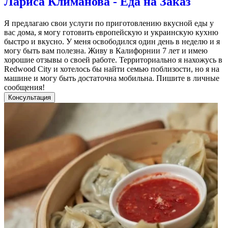
Лариса Климанова - Еда на Заказ
Я предлагаю свои услуги по приготовлению вкусной еды у
вас дома, я могу готовить европейскую и украинскую кухню
быстро и вкусно. У меня освободился один день в неделю и я
могу быть вам полезна. Живу в Калифорнии 7 лет и имею
хорошие отзывы о своей работе. Территориально я нахожусь в
Redwood City и хотелось бы найти семью поблизости, но я на
машине и могу быть достаточна мобильна. Пишите в личные
сообщения!
Консультация