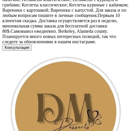
грибами; Котлеты классические; Котлеты куриные с кабачком;
Вареники с картошкой; Вареники с капустой. Для заказа и по
любым вопросам пишите в личные сообщения.Первым 10
клиентам скидка. Доставка осуществляется раз в неделю,
минимальная сумма заказа для бесплатной доставки
80$.Самовывоз ежедневно. Berkeley, Alameda county.
Планируется много новых интересных позиций, так что
следите за обновлениями в нашем инстаграме.
Консультация