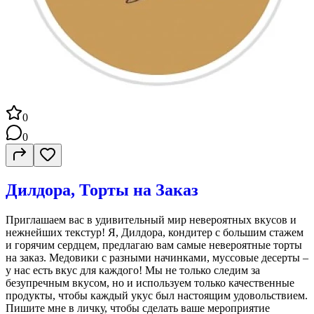
0
0
Дилдора, Торты на Заказ
Приглашаем вас в удивительный мир невероятных вкусов и
нежнейших текстур! Я, Дилдора, кондитер с большим стажем
и горячим сердцем, предлагаю вам самые невероятные торты
на заказ. Медовики с разными начинками, муссовые десерты –
у нас есть вкус для каждого! Мы не только следим за
безупречным вкусом, но и используем только качественные
продукты, чтобы каждый укус был настоящим удовольствием.
Пишите мне в личку, чтобы сделать ваше мероприятие