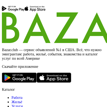
Bazar.club — сервис объявлений №1 в США. Всё, что нужно
эмигрантам: работа, жильё, события, знакомства и каталог
услуг по всей Америке
Скачайте приложение
Каталог
Работа
Жильё
Услуги