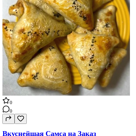
0
0
Вкуснейшая Самса на Заказ