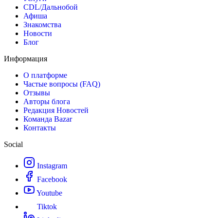
CDL/Дальнобой
Афиша
Знакомства
Новости
Блог
Информация
О платформе
Частые вопросы (FAQ)
Отзывы
Авторы блога
Редакция Новостей
Команда Bazar
Контакты
Social
Instagram
Facebook
Youtube
Tiktok