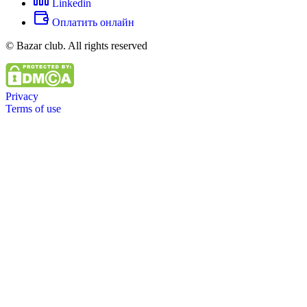
Linkedin
Оплатить онлайн
© Bazar club. All rights reserved
Privacy
Terms of use