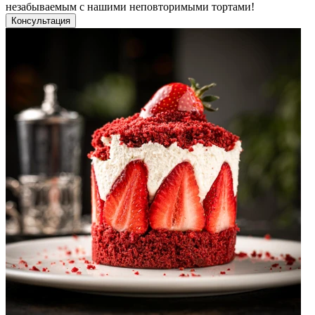
незабываемым с нашими неповторимыми тортами!
Консультация