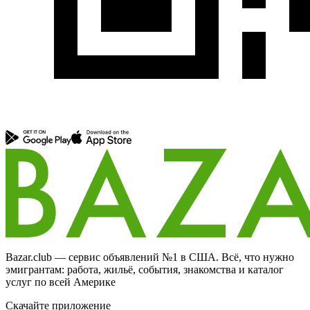
Bazar.club — сервис объявлений №1 в США. Всё, что нужно
эмигрантам: работа, жильё, события, знакомства и каталог
услуг по всей Америке
Скачайте приложение