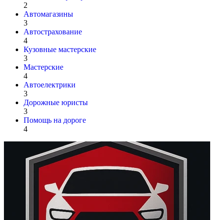
2
Автомагазины
3
Автострахование
4
Кузовные мастерские
3
Мастерские
4
Автоелектрики
3
Дорожные юристы
3
Помощь на дороге
4