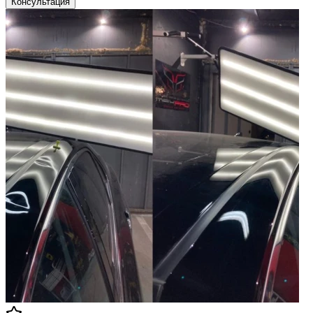
Консультация