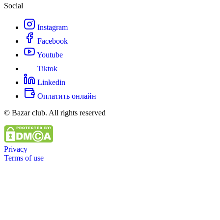
Social
Instagram
Facebook
Youtube
Tiktok
Linkedin
Оплатить онлайн
© Bazar club. All rights reserved
Privacy
Terms of use