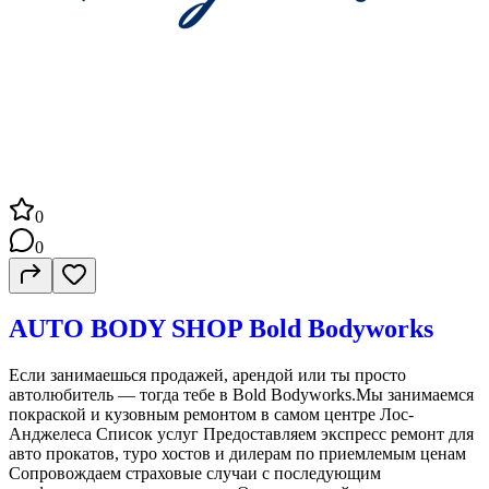
0
0
AUTO BODY SHOP Bold Bodyworks
Если занимаешься продажей, арендой или ты просто
автолюбитель — тогда тебе в Bold Bodyworks.Мы занимаемся
покраской и кузовным ремонтом в самом центре Лос-
Анджелеса Список услуг Предоставляем экспресс ремонт для
авто прокатов, туро хостов и дилерам по приемлемым ценам
Сопровождаем страховые случаи с последующим