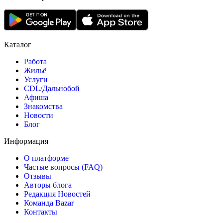
Каталог
Работа
Жильё
Услуги
CDL/Дальнобой
Афиша
Знакомства
Новости
Блог
Информация
О платформе
Частые вопросы (FAQ)
Отзывы
Авторы блога
Редакция Новостей
Команда Bazar
Контакты