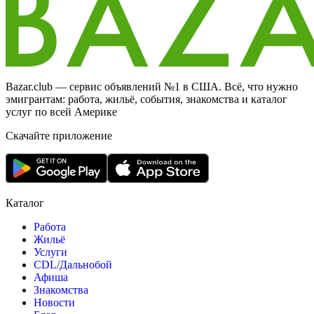
Bazar.club — сервис объявлений №1 в США. Всё, что нужно
эмигрантам: работа, жильё, события, знакомства и каталог
услуг по всей Америке
Скачайте приложение
Каталог
Работа
Жильё
Услуги
CDL/Дальнобой
Афиша
Знакомства
Новости