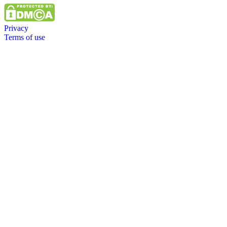
Privacy
Terms of use