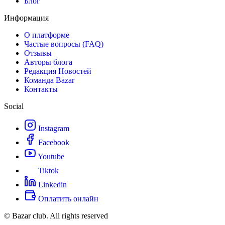
Блог
Информация
О платформе
Частые вопросы (FAQ)
Отзывы
Авторы блога
Редакция Новостей
Команда Bazar
Контакты
Social
Instagram
Facebook
Youtube
Tiktok
Linkedin
Оплатить онлайн
© Bazar club. All rights reserved