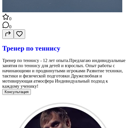
0
0
Тренер по теннису
Тренер по теннису - 12 лет опыта.Предлагаю индивидуальные
занятия по теннису для детей и взрослых. Опыт работы с
начинающими и продвинутыми игроками Развитие техники,
тактики и физической подготовки Дружелюбная и
мотивирующая атмосфера Индивидуальный подход к
каждому ученику!
Консультация