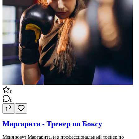
0
0
Маргарита - Тренер по Боксу
Меня зовут Маргарита, и я профессиональный тренер по