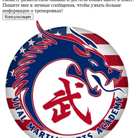
Пишите мне в личные сообщения, чтобы узнать больше
информации о тренировках!
Консультация