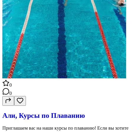
0
0
Али, Курсы по Плаванию
Приглашаем вас на наши курсы по плаванию! Если вы хотите