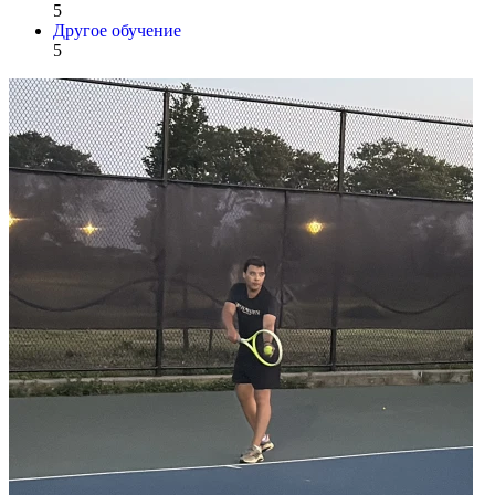
5
Другое обучение
5