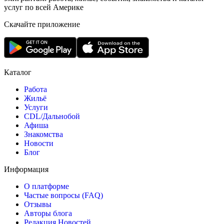
услуг по всей Америке
Скачайте приложение
Каталог
Работа
Жильё
Услуги
CDL/Дальнобой
Афиша
Знакомства
Новости
Блог
Информация
О платформе
Частые вопросы (FAQ)
Отзывы
Авторы блога
Редакция Новостей