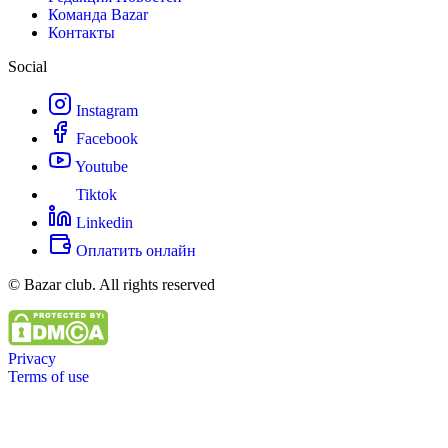
Команда Bazar
Контакты
Social
Instagram
Facebook
Youtube
Tiktok
Linkedin
Оплатить онлайн
© Bazar club. All rights reserved
Privacy
Terms of use