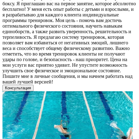
боксу. Я приглашаю вас на первое занятие, которое абсолютно
бесплатно! У меня есть опыт работы с детьми и взрослыми, и
я разрабатываю для каждого клиента индивидуальные
программы тренировок. Моя цель - помочь вам достичь
оптимального физического состояния, научить навыкам
единоборств, а также развить уверенность, решительность и
терпеливость. Я предлагаю систему тренировок, которая
позволяет вам избавиться от негативных эмоций, лишнего
веса и способствует общему физическому развитию. Важно
отметить, что во время тренировок клиенты не получают
удары по голове, и безопасность - наш приоритет. Цена на
мои услуги вас приятно удивит. Не упустите возможность
улучшить свое физическое и эмоциональное состояние.
Пишите мне в личные сообщения, и мы начнем работать над
вашей лучшей версией!
Консультация