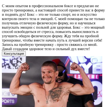
С моим опытом в профессиональном боксе я предлагаю не
просто тренировки, а настоящий способ привести вас в форму
и поднять дух! Бокс – это не только спорт, но и искусство
контроля своего тела и эмоций. С моей помощью ты не только
получишь отличную физическую форму, но и научишься
выпускать эмоции с пользой для здоровья. Бокс – это мощный
способ освободиться от стресса, повысить выносливость и
улучшить общую физическую форму. Жду тебя на пробной
тренировке, чтобы вместе начать путь к лучшей версии себя!
Запись на пробную тренировку - просто свяжись со мной.
Давай создадим здоровое тело и сильный дух вместе!
Консультация