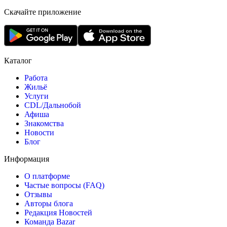
Скачайте приложение
Каталог
Работа
Жильё
Услуги
CDL/Дальнобой
Афиша
Знакомства
Новости
Блог
Информация
О платформе
Частые вопросы (FAQ)
Отзывы
Авторы блога
Редакция Новостей
Команда Bazar