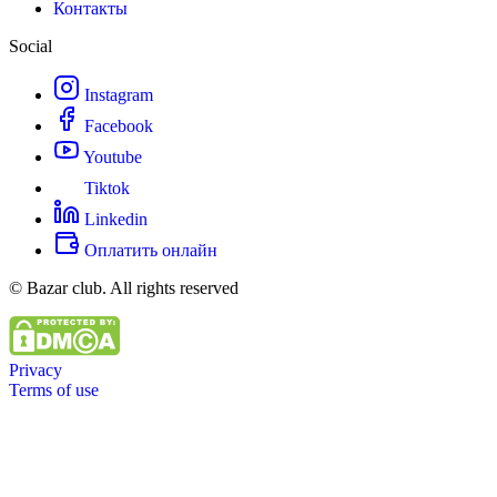
Контакты
Social
Instagram
Facebook
Youtube
Tiktok
Linkedin
Оплатить онлайн
© Bazar club. All rights reserved
Privacy
Terms of use