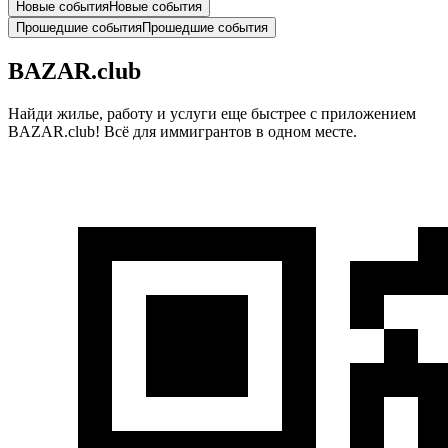
Новые события
Новые события
Прошедшие события
Прошедшие события
BAZAR.club
Найди жилье, работу и услуги еще быстрее с приложением
BAZAR.club! Всё для иммигрантов в одном месте.