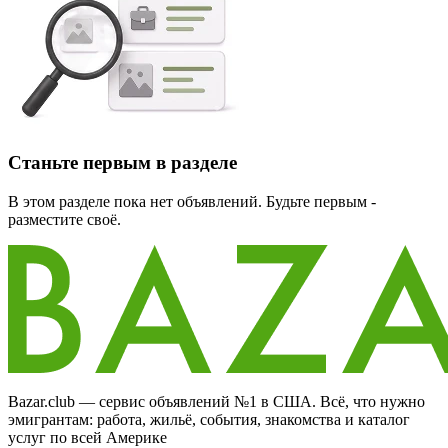
Станьте первым в разделе
В этом разделе пока нет объявлений. Будьте первым -
разместите своё.
Bazar.club — сервис объявлений №1 в США. Всё, что нужно
эмигрантам: работа, жильё, события, знакомства и каталог
услуг по всей Америке