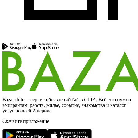
Bazar.club — сервис объявлений №1 в США. Всё, что нужно
эмигрантам: работа, жильё, события, знакомства и каталог
услуг по всей Америке
Скачайте приложение