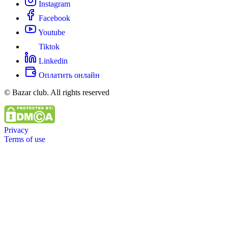
Instagram
Facebook
Youtube
Tiktok
Linkedin
Оплатить онлайн
© Bazar club. All rights reserved
Privacy
Terms of use