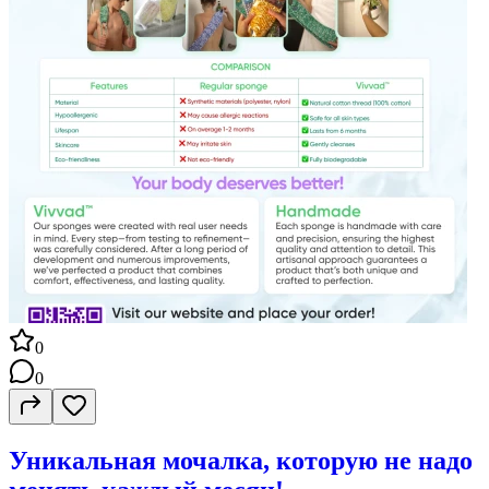
0
0
Уникальная мочалка, которую не надо