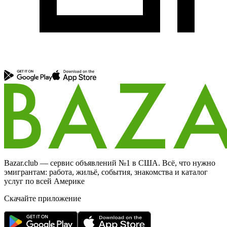
Bazar.club — сервис объявлений №1 в США. Всё, что нужно
эмигрантам: работа, жильё, события, знакомства и каталог
услуг по всей Америке
Скачайте приложение