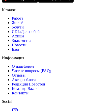
Каталог
Работа
Жильё
Услуги
CDL/Дальнобой
Афиша
Знакомства
Новости
Блог
Информация
О платформе
Частые вопросы (FAQ)
Отзывы
Авторы блога
Редакция Новостей
Команда Bazar
Контакты
Social