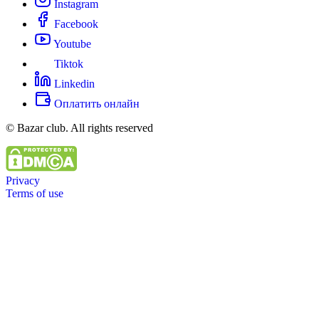
Instagram
Facebook
Youtube
Tiktok
Linkedin
Оплатить онлайн
© Bazar club. All rights reserved
Privacy
Terms of use