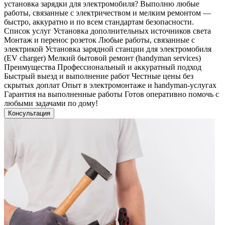
установка зарядки для электромобиля? Выполню любые
работы, связанные с электричеством и мелким ремонтом —
быстро, аккуратно и по всем стандартам безопасности.
Список услуг Установка дополнительных источников света
Монтаж и перенос розеток Любые работы, связанные с
электрикой Установка зарядной станции для электромобиля
(EV charger) Мелкий бытовой ремонт (handyman services)
Преимущества Профессиональный и аккуратный подход
Быстрый выезд и выполнение работ Честные цены без
скрытых доплат Опыт в электромонтаже и handyman-услугах
Гарантия на выполненные работы Готов оперативно помочь с
любыми задачами по дому!
Консультация