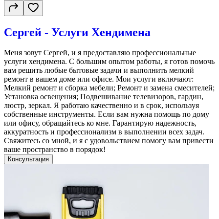
Сергей - Услуги Хендимена
Меня зовут Сергей, и я предоставляю профессиональные
услуги хендимена. С большим опытом работы, я готов помочь
вам решить любые бытовые задачи и выполнить мелкий
ремонт в вашем доме или офисе. Мои услуги включают:
Мелкий ремонт и сборка мебели; Ремонт и замена смесителей;
Установка освещения; Подвешивание телевизоров, гардин,
люстр, зеркал. Я работаю качественно и в срок, используя
собственные инструменты. Если вам нужна помощь по дому
или офису, обращайтесь ко мне. Гарантирую надежность,
аккуратность и профессионализм в выполнении всех задач.
Свяжитесь со мной, и я с удовольствием помогу вам привести
ваше пространство в порядок!
Консультация