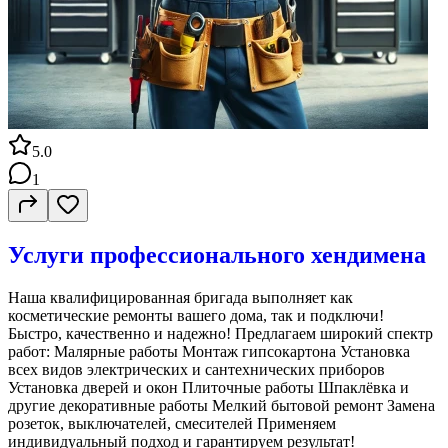
5.0
1
Услуги профессионального хендимена
Наша квалифицированная бригада выполняет как
косметические ремонты вашего дома, так и подключи!
Быстро, качественно и надежно! Предлагаем широкий спектр
работ: Малярные работы Монтаж гипсокартона Установка
всех видов электрических и сантехнических приборов
Установка дверей и окон Плиточные работы Шпаклёвка и
другие декоративные работы Мелкий бытовой ремонт Замена
розеток, выключателей, смесителей Применяем
индивидуальный подход и гарантируем результат!