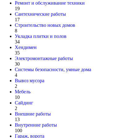
Ремонт и обслуживание техники
19
Сантехнические работы
17
Строительство новых домов
8
Укладка плитки и полов
34
Хендимен
35
Электромонтажные работы
30
Системы безопасности, умные дома
4
Вывоз мусора
2
Мебель
10
Сайдинг
2
Внешние работы
13
Внутренние работы
100
Гараж, ворота