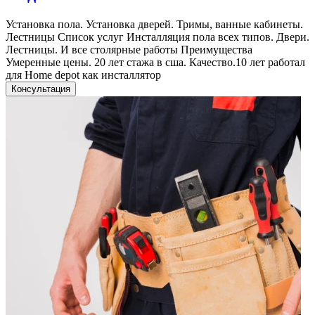
Установка пола. Установка дверей. Тримы, ванные кабинеты.
Лестницы Список услуг Инсталляция пола всех типов. Двери.
Лестницы. И все столярные работы Преимущества
Умеренные цены. 20 лет стажа в сша. Качество.10 лет работал
для Home depot как инсталлятор
Консультация