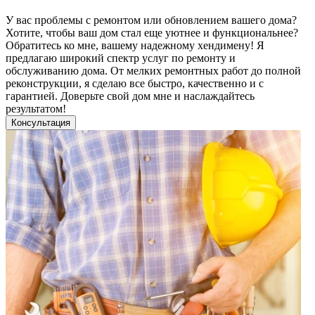
У вас проблемы с ремонтом или обновлением вашего дома?
Хотите, чтобы ваш дом стал еще уютнее и функциональнее?
Обратитесь ко мне, вашему надежному хендимену! Я
предлагаю широкий спектр услуг по ремонту и
обслуживанию дома. От мелких ремонтных работ до полной
реконструкции, я сделаю все быстро, качественно и с
гарантией. Доверьте свой дом мне и наслаждайтесь
результатом!
Консультация