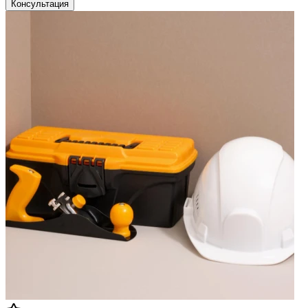
Консультация