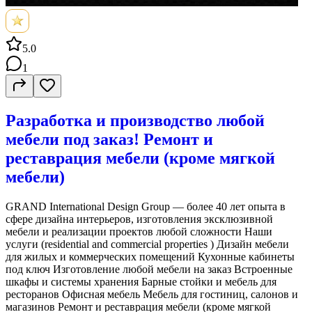
5.0
1
Разработка и производство любой
мебели под заказ! Ремонт и
реставрация мебели (кроме мягкой
мебели)
GRAND International Design Group — более 40 лет опыта в
сфере дизайна интерьеров, изготовления эксклюзивной
мебели и реализации проектов любой сложности Наши
услуги (residential and commercial properties ) Дизайн мебели
для жилых и коммерческих помещений Кухонные кабинеты
под ключ Изготовление любой мебели на заказ Встроенные
шкафы и системы хранения Барные стойки и мебель для
ресторанов Офисная мебель Мебель для гостиниц, салонов и
магазинов Ремонт и реставрация мебели (кроме мягкой