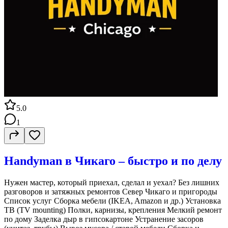
5.0
1
Handyman в Чикаго – быстро и по делу
Нужен мастер, который приехал, сделал и уехал? Без лишних
разговоров и затяжных ремонтов Север Чикаго и пригороды
Список услуг Сборка мебели (IKEA, Amazon и др.) Установка
ТВ (TV mounting) Полки, карнизы, крепления Мелкий ремонт
по дому Заделка дыр в гипсокартоне Устранение засоров