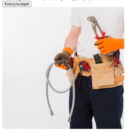
Консультация