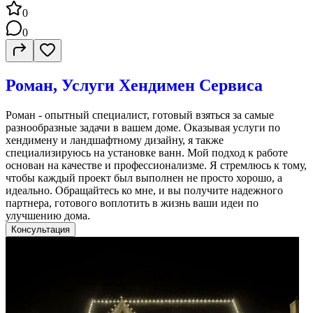
0
0
Роман, Услуги Хендимен Сервиса
Роман - опытный специалист, готовый взяться за самые
разнообразные задачи в вашем доме. Оказывая услуги по
хендимену и ландшафтному дизайну, я также
специализируюсь на установке ванн. Мой подход к работе
основан на качестве и профессионализме. Я стремлюсь к тому,
чтобы каждый проект был выполнен не просто хорошо, а
идеально. Обращайтесь ко мне, и вы получите надежного
партнера, готового воплотить в жизнь ваши идеи по
улучшению дома.
Консультация