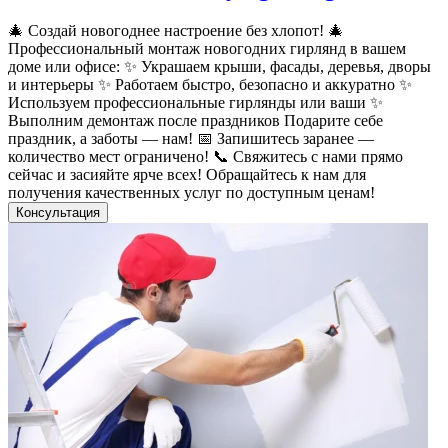
🎄 Создай новогоднее настроение без хлопот! 🎄
Профессиональный монтаж новогодних гирлянд в вашем
доме или офисе: ✨ Украшаем крыши, фасады, деревья, дворы
и интерьеры ✨ Работаем быстро, безопасно и аккуратно ✨
Используем профессиональные гирлянды или ваши ✨
Выполним демонтаж после праздников Подарите себе
праздник, а заботы — нам! 📅 Запишитесь заранее —
количество мест ограничено! 📞 Свяжитесь с нами прямо
сейчас и засияйте ярче всех! Обращайтесь к нам для
получения качественных услуг по доступным ценам!
Консультация