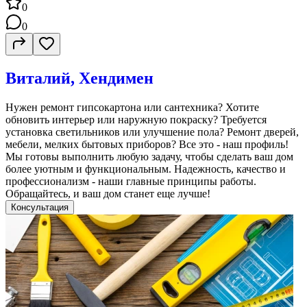
0
0
Виталий, Хендимен
Нужен ремонт гипсокартона или сантехника? Хотите
обновить интерьер или наружную покраску? Требуется
установка светильников или улучшение пола? Ремонт дверей,
мебели, мелких бытовых приборов? Все это - наш профиль!
Мы готовы выполнить любую задачу, чтобы сделать ваш дом
более уютным и функциональным. Надежность, качество и
профессионализм - наши главные принципы работы.
Обращайтесь, и ваш дом станет еще лучше!
Консультация