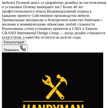
мебели) Полный цикл: от разработки дизайна до изготовления
и установки Почему выбирают нас? Более 40 лет
профессионального опыта Индивидуальный подход к
каждому проекту Собственное производство мебели
Премиальные материалы и безупречное качество Работаем с
жилыми и коммерческими объектами любой сложности
Реализованы сотни успешных проектов в США и Европе
GRAND International Design Group — когда дизайн становится
искусством, а качество остается на долгие годы
Консультация
Позвонить