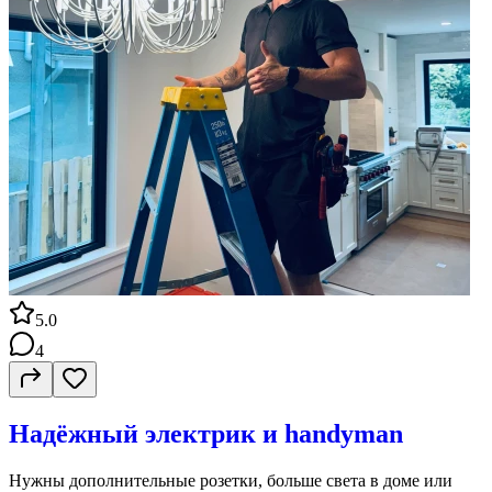
5.0
4
Надёжный электрик и handyman
Нужны дополнительные розетки, больше света в доме или