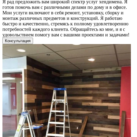
Я рад предложить вам широкий спектр услуг хендимена. Я
готов помочь вам с различными делами по дому и в офисе.
Мои услуги включают в себя ремонт, установку, сборку и
монтаж различных предметов и конструкций. Я работаю
быстро и качественно, стремясь к полному удовлетворению
потребностей каждого клиента. Обращайтесь ко мне, и я с
удовольствием помогу вам с вашими проектами и задачами!
Консультация