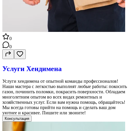
0
0
Услуги Хендимена
Услуги хендимена от опытной команды профессионалов!
Наши мастера с легкостью выполнят любые работы: покосить
газон, починить поломки, покрасить поверхности. Обладаем
многолетним опытом во всех видах ремонтных и
хозяйственных услуг. Если вам нужна помощь, обращайтесь!
Мы всегда готовы прийти на помощь и сделать ваш дом
уютнее и красивее. Пишите или звоните!
Консультация