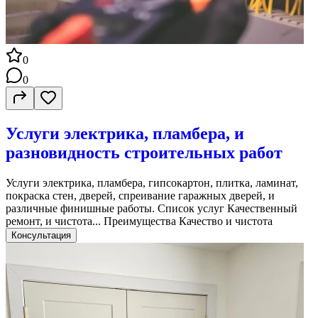
0
0
Услуги электрика, пламбера, и
разновидность строительных работ
Услуги электрика, пламбера, гипсокартон, плитка, ламинат,
покраска стен, дверей, спреивание гаражных дверей, и
различные финишные работы. Список услуг Качественный
ремонт, и чистота... Преимущества Качество и чистота
Консультация