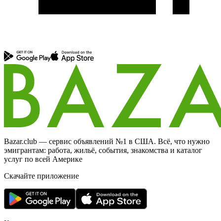
Bazar.club — сервис объявлений №1 в США. Всё, что нужно
эмигрантам: работа, жильё, события, знакомства и каталог
услуг по всей Америке
Скачайте приложение