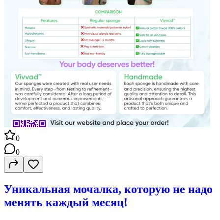
0
0
Уникальная мочалка, которую не надо
менять каждый месяц!