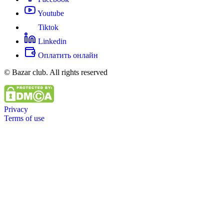
Youtube
Tiktok
Linkedin
Оплатить онлайн
© Bazar club. All rights reserved
Privacy
Terms of use