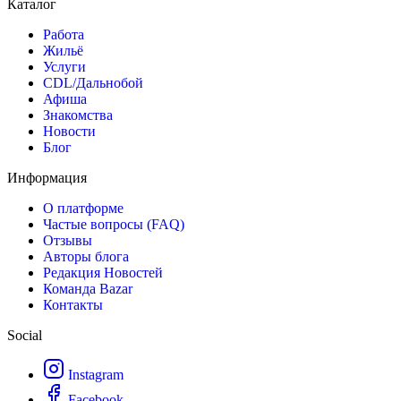
Каталог
Работа
Жильё
Услуги
CDL/Дальнобой
Афиша
Знакомства
Новости
Блог
Информация
О платформе
Частые вопросы (FAQ)
Отзывы
Авторы блога
Редакция Новостей
Команда Bazar
Контакты
Social
Instagram
Facebook