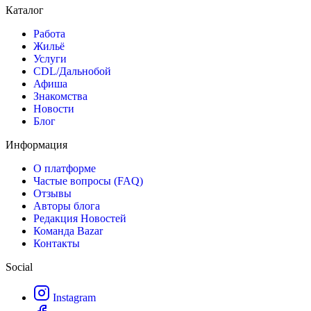
Каталог
Работа
Жильё
Услуги
CDL/Дальнобой
Афиша
Знакомства
Новости
Блог
Информация
О платформе
Частые вопросы (FAQ)
Отзывы
Авторы блога
Редакция Новостей
Команда Bazar
Контакты
Social
Instagram