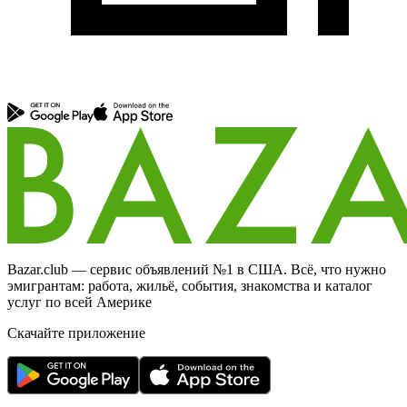
Bazar.club — сервис объявлений №1 в США. Всё, что нужно
эмигрантам: работа, жильё, события, знакомства и каталог
услуг по всей Америке
Скачайте приложение