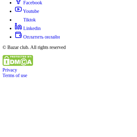
Facebook
Youtube
Tiktok
Linkedin
Оплатить онлайн
© Bazar club. All rights reserved
Privacy
Terms of use