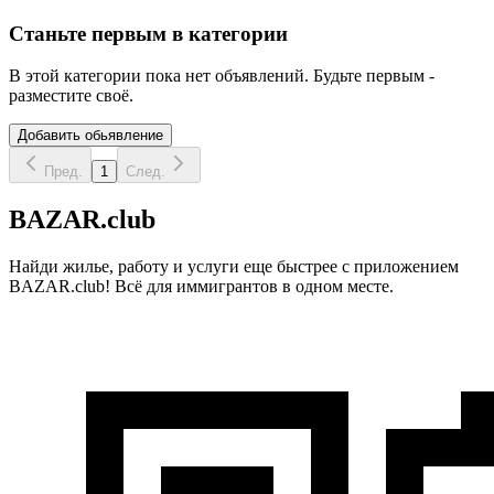
Станьте первым в категории
В этой категории пока нет объявлений. Будьте первым -
разместите своё.
Добавить обьявление
Пред.
1
След.
BAZAR.club
Найди жилье, работу и услуги еще быстрее с приложением
BAZAR.club! Всё для иммигрантов в одном месте.