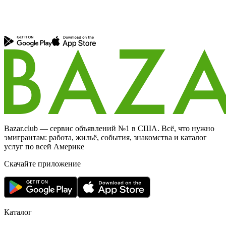
Bazar.club — сервис объявлений №1 в США. Всё, что нужно
эмигрантам: работа, жильё, события, знакомства и каталог
услуг по всей Америке
Скачайте приложение
Каталог