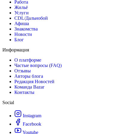
Работа
Жильё
Услуги
CDL/Дальнобой
Афиша
Знакомства
Новости
Блог
Информация
О платформе
Частые вопросы (FAQ)
Отзывы
Авторы блога
Редакция Новостей
Команда Bazar
Контакты
Social
Instagram
Facebook
Youtube