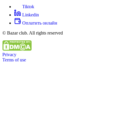
Tiktok
Linkedin
Оплатить онлайн
© Bazar club. All rights reserved
Privacy
Terms of use