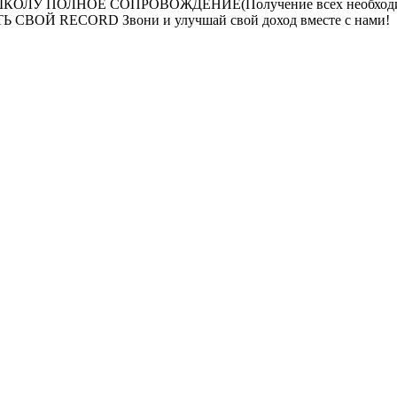
ЛУ ПОЛНОЕ СОПРОВОЖДЕНИЕ(Получение всех необходи
ОЙ RECORD Звони и улучшай свой доход вместе с нами!