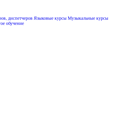
ов, диспетчеров
Языковые курсы
Музыкальные курсы
ое обучение