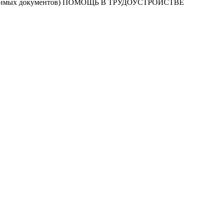
мых документов) ПОМОЩЬ В ТРУДОУСТРОЙСТВЕ