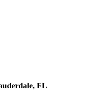
auderdale, FL