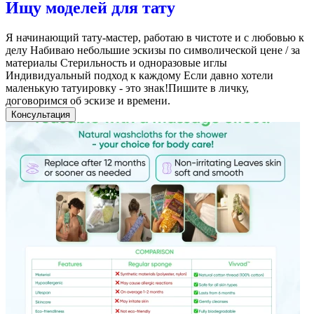
Ищу моделей для тату
Я начинающий тату-мастер, работаю в чистоте и с любовью к
делу Набиваю небольшие эскизы по символической цене / за
материалы Стерильность и одноразовые иглы
Индивидуальный подход к каждому Если давно хотели
маленькую татуировку - это знак!Пишите в личку,
договоримся об эскизе и времени.
Консультация