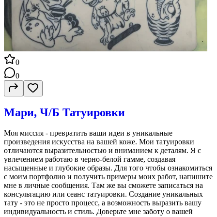
0
0
Мари, Ч/Б Татуировки
Моя миссия - превратить ваши идеи в уникальные
произведения искусства на вашей коже. Мои татуировки
отличаются выразительностью и вниманием к деталям. Я с
увлечением работаю в черно-белой гамме, создавая
насыщенные и глубокие образы. Для того чтобы ознакомиться
с моим портфолио и получить примеры моих работ, напишите
мне в личные сообщения. Там же вы сможете записаться на
консультацию или сеанс татуировки. Создание уникальных
тату - это не просто процесс, а возможность выразить вашу
индивидуальность и стиль. Доверьте мне заботу о вашей