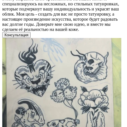
специализируюсь на несложных, но стильных татуировках,
которые подчеркнут вашу индивидуальность и украсят ваш
облик. Моя цель - создать для вас не просто татуировку, а
настоящее произведение искусства, которое будет радовать
вас долгие годы. Доверьте мне свою идею, и вместе мы
сделаем её реальностью на вашей коже.
Консультация