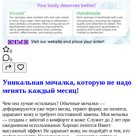
0
0
Уникальная мочалка, которую не надо
менять каждый месяц!
Чем она лучше остальных? Обычные мочалки —
деформируются уже через месяц, теряют форму, не пенятся,
царапают кожу и требуют постоянной замены. Моя мочалка
— создана с заботой о комфорте и коже: Служит до 2 лет при
ежедневном использовании Хорошо пенится Имеет
массажный эффект Не царапает кожу, но подойдёт и тем, кто