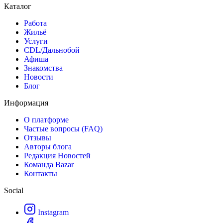
Каталог
Работа
Жильё
Услуги
CDL/Дальнобой
Афиша
Знакомства
Новости
Блог
Информация
О платформе
Частые вопросы (FAQ)
Отзывы
Авторы блога
Редакция Новостей
Команда Bazar
Контакты
Social
Instagram