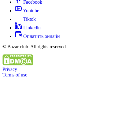
Facebook
Youtube
Tiktok
Linkedin
Оплатить онлайн
© Bazar club. All rights reserved
Privacy
Terms of use