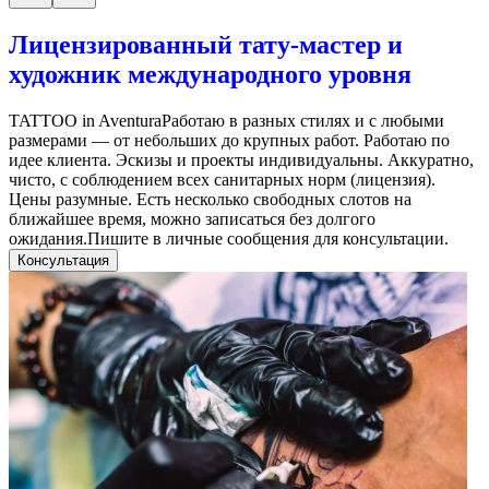
Лицензированный тату-мастер и
художник международного уровня
TATTOO in AventuraРаботаю в разных стилях и с любыми
размерами — от небольших до крупных работ. Работаю по
идее клиента. Эскизы и проекты индивидуальны. Аккуратно,
чисто, с соблюдением всех санитарных норм (лицензия).
Цены разумные. Есть несколько свободных слотов на
ближайшее время, можно записаться без долгого
ожидания.Пишите в личные сообщения для консультации.
Консультация