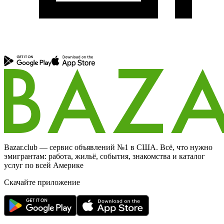
Bazar.club — сервис объявлений №1 в США. Всё, что нужно
эмигрантам: работа, жильё, события, знакомства и каталог
услуг по всей Америке
Скачайте приложение