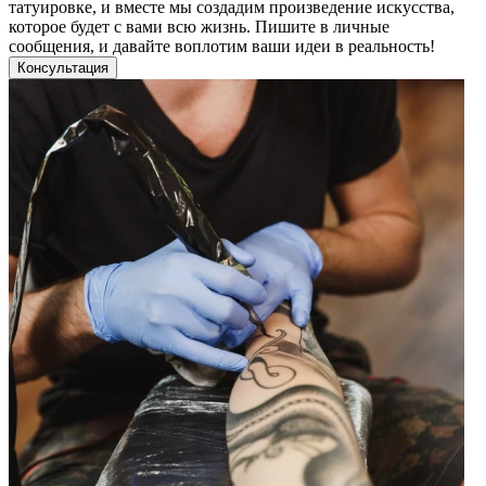
татуировке, и вместе мы создадим произведение искусства,
которое будет с вами всю жизнь. Пишите в личные
сообщения, и давайте воплотим ваши идеи в реальность!
Консультация