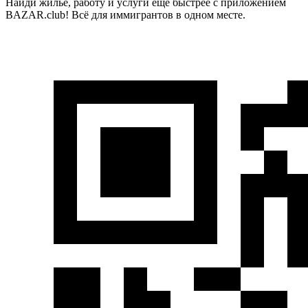
Найди жилье, работу и услуги еще быстрее с приложением
BAZAR.club! Всё для иммигрантов в одном месте.