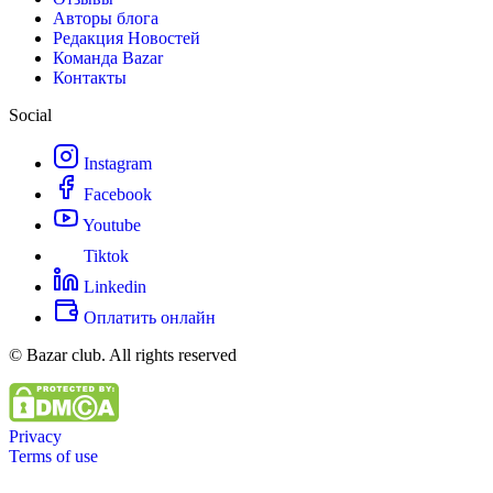
Авторы блога
Редакция Новостей
Команда Bazar
Контакты
Social
Instagram
Facebook
Youtube
Tiktok
Linkedin
Оплатить онлайн
© Bazar club. All rights reserved
Privacy
Terms of use