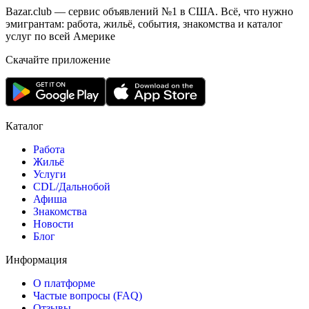
Bazar.club — сервис объявлений №1 в США. Всё, что нужно
эмигрантам: работа, жильё, события, знакомства и каталог
услуг по всей Америке
Скачайте приложение
Каталог
Работа
Жильё
Услуги
CDL/Дальнобой
Афиша
Знакомства
Новости
Блог
Информация
О платформе
Частые вопросы (FAQ)
Отзывы