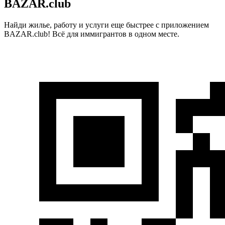
BAZAR.club
Найди жилье, работу и услуги еще быстрее с приложением
BAZAR.club! Всё для иммигрантов в одном месте.