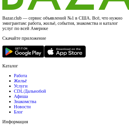
Bazar.club — сервис объявлений №1 в США. Всё, что нужно
эмигрантам: работа, жильё, события, знакомства и каталог
услуг по всей Америке
Скачайте приложение
Каталог
Работа
Жильё
Услуги
CDL/Дальнобой
Афиша
Знакомства
Новости
Блог
Информация