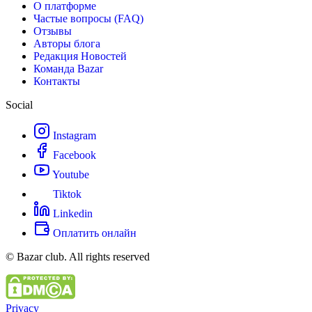
О платформе
Частые вопросы (FAQ)
Отзывы
Авторы блога
Редакция Новостей
Команда Bazar
Контакты
Social
Instagram
Facebook
Youtube
Tiktok
Linkedin
Оплатить онлайн
© Bazar club. All rights reserved
Privacy