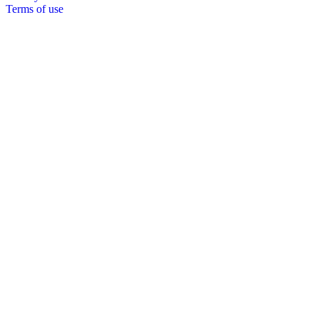
Terms of use