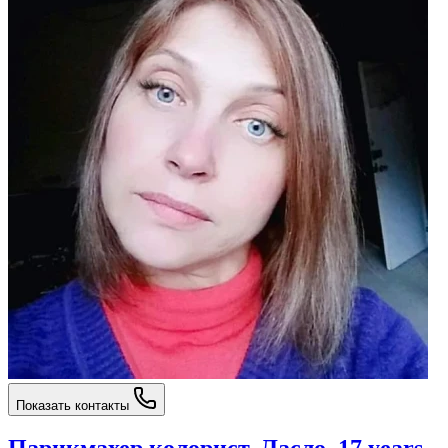
Показать контакты